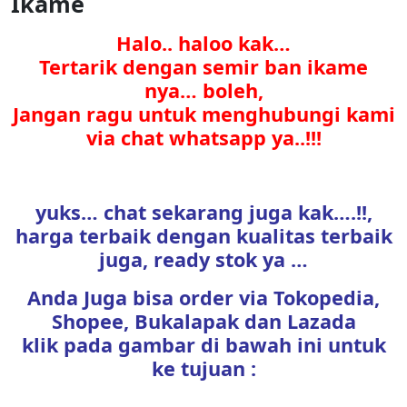
Ikame
Halo.. haloo kak…
Tertarik dengan semir ban ikame
nya… boleh,
Jangan ragu untuk menghubungi kami
via chat whatsapp ya..!!!
yuks… chat sekarang juga kak….!!,
harga terbaik dengan kualitas terbaik
juga, ready stok ya …
Anda Juga bisa order via Tokopedia,
Shopee, Bukalapak dan Lazada
klik pada gambar di bawah ini untuk
ke tujuan :