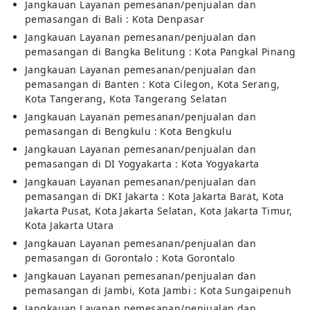
Jangkauan Layanan pemesanan/penjualan dan
pemasangan di Bali : Kota Denpasar
Jangkauan Layanan pemesanan/penjualan dan
pemasangan di Bangka Belitung : Kota Pangkal Pinang
Jangkauan Layanan pemesanan/penjualan dan
pemasangan di Banten : Kota Cilegon, Kota Serang,
Kota Tangerang, Kota Tangerang Selatan
Jangkauan Layanan pemesanan/penjualan dan
pemasangan di Bengkulu : Kota Bengkulu
Jangkauan Layanan pemesanan/penjualan dan
pemasangan di DI Yogyakarta : Kota Yogyakarta
Jangkauan Layanan pemesanan/penjualan dan
pemasangan di DKI Jakarta : Kota Jakarta Barat, Kota
Jakarta Pusat, Kota Jakarta Selatan, Kota Jakarta Timur,
Kota Jakarta Utara
Jangkauan Layanan pemesanan/penjualan dan
pemasangan di Gorontalo : Kota Gorontalo
Jangkauan Layanan pemesanan/penjualan dan
pemasangan di Jambi, Kota Jambi : Kota Sungaipenuh
Jangkauan Layanan pemesanan/penjualan dan