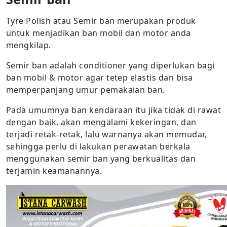
Tyre Polish atau Semir ban merupakan produk
untuk menjadikan ban mobil dan motor anda
mengkilap.
Semir ban adalah conditioner yang diperlukan bagi
ban mobil & motor agar tetep elastis dan bisa
memperpanjang umur pemakaian ban.
Pada umumnya ban kendaraan itu jika tidak di rawat
dengan baik, akan mengalami kekeringan, dan
terjadi retak-retak, lalu warnanya akan memudar,
sehingga perlu di lakukan perawatan berkala
menggunakan semir ban yang berkualitas dan
terjamin keamanannya.