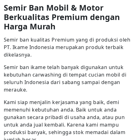
Semir Ban Mobil & Motor
Berkualitas Premium dengan
Harga Murah
Semir ban kualitas Premium yang di produksi oleh
PT. Ikame Indonesia merupakan produk terbaik
dikelasnya.
Semir ban ikame telah banyak digunakan untuk
kebutuhan carwashing di tempat cucian mobil di
seluruh Indonesia dari sabang sampai dengan
merauke.
Kami siap menjalin kerjasama yang baik, demi
memenuhi kebutuhan anda. Baik untuk anda
gunakan secara pribadi di usaha anda, atau pun
untuk anda jual kembali. Karena kami mampu
produksi banyak, sehingga stok memadai dalam
jumlah besar.