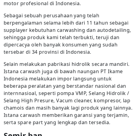
motor profesional di Indonesia.
Sebagai sebuah perusahaan yang telah
berpengalaman selama lebih dari 11 tahun sebagai
supplayer kebutuhan carwashing dan autodetailing,
sehingga produk kami telah terbukti, teruji dan
dipercacya oleh banyak konsumen yang sudah
tersebar di 34 provinsi di Indonesia.
Selain melakukan pabrikasi hidrolik secara mandiri.
Istana carwash juga di bawah naungan PT Ikame
Indonesia melakukan impor langsung untuk
beberapa peralatan yang berstandar nasional dan
internnasioal, seperti pompa VMP, Selang Hidrolik /
Selang High Presure, Vacum cleaner, kompresor, lap
chamois dan masih banyak lagi produk yang lainnya.
Istana carwash memberikan garansi yang terjamin,
serta spare part yang lengkap dan tersedia.
Semir ban