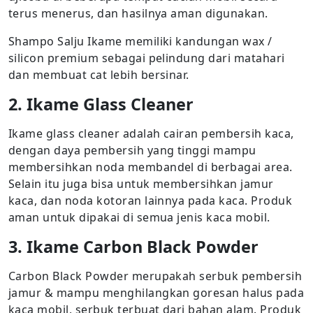
terus menerus, dan hasilnya aman digunakan.
Shampo Salju Ikame memiliki kandungan wax /
silicon premium sebagai pelindung dari matahari
dan membuat cat lebih bersinar.
2. Ikame Glass Cleaner
Ikame glass cleaner adalah cairan pembersih kaca,
dengan daya pembersih yang tinggi mampu
membersihkan noda membandel di berbagai area.
Selain itu juga bisa untuk membersihkan jamur
kaca, dan noda kotoran lainnya pada kaca. Produk
aman untuk dipakai di semua jenis kaca mobil.
3. Ikame Carbon Black Powder
Carbon Black Powder merupakah serbuk pembersih
jamur & mampu menghilangkan goresan halus pada
kaca mobil, serbuk terbuat dari bahan alam. Produk