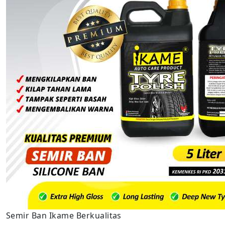
Semir Ban Ikame Berkualitas