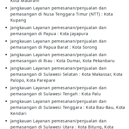
Kota Mataram
Jangkauan Layanan pemesanan/penjualan dan
pemasangan di Nusa Tenggara Timur (NTT) : Kota
Kupang
Jangkauan Layanan pemesanan/penjualan dan
pemasangan di Papua : Kota Jayapura
Jangkauan Layanan pemesanan/penjualan dan
pemasangan di Papua Barat : Kota Sorong
Jangkauan Layanan pemesanan/penjualan dan
pemasangan di Riau : Kota Dumai, Kota Pekanbaru
Jangkauan Layanan pemesanan/penjualan dan
pemasangan di Sulawesi Selatan : Kota Makassar, Kota
Palopo, Kota Parepare
Jangkauan Layanan pemesanan/penjualan dan
pemasangan di Sulawesi Tengah : Kota Palu
Jangkauan Layanan pemesanan/penjualan dan
pemasangan di Sulawesi Tenggara : Kota Bau-Bau, Kota
Kendari
Jangkauan Layanan pemesanan/penjualan dan
pemasangan di Sulawesi Utara : Kota Bitung, Kota