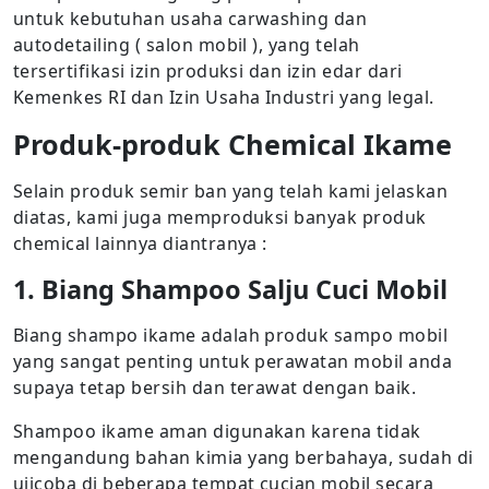
untuk kebutuhan usaha carwashing dan
autodetailing ( salon mobil ), yang telah
tersertifikasi izin produksi dan izin edar dari
Kemenkes RI dan Izin Usaha Industri yang legal.
Produk-produk Chemical Ikame
Selain produk semir ban yang telah kami jelaskan
diatas, kami juga memproduksi banyak produk
chemical lainnya diantranya :
1. Biang Shampoo Salju Cuci Mobil
Biang shampo ikame adalah produk sampo mobil
yang sangat penting untuk perawatan mobil anda
supaya tetap bersih dan terawat dengan baik.
Shampoo ikame aman digunakan karena tidak
mengandung bahan kimia yang berbahaya, sudah di
ujicoba di beberapa tempat cucian mobil secara