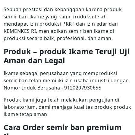
Sebuah prestasi dan kebanggaan karena produk
semir ban Ikame yang kami produksi telah
mendapat izin produksi PKRT dan izin edar dari
KEMENKES RI, menjadikan semir ban ikame di
produksi secara baik, profesional, dan aman.
Produk – produk Ikame Teruji Uji
Aman dan Legal
Ikame sebagai perusahaan yang memproduksi
semir ban telah memiliki izin usaha industri dengan
Nomor Induk Berusaha : 9120207930655
Produk kami juga telah melakukan pengujian di
laboratorium, demi menjaga kualitas produk produk
ikame tetap aman.
Cara Order semir ban premium