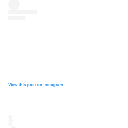
View this post on Instagram