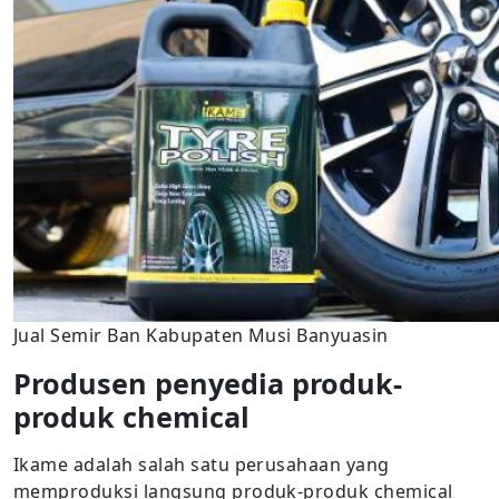
Jual Semir Ban Kabupaten Musi Banyuasin
Produsen penyedia produk-
produk chemical
Ikame adalah salah satu perusahaan yang
memproduksi langsung produk-produk chemical