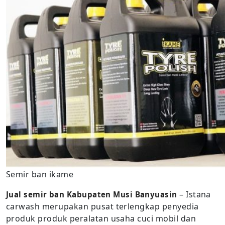
Semir ban ikame
– Istana
Jual semir ban Kabupaten Musi Banyuasin
carwash merupakan pusat terlengkap penyedia
produk produk peralatan usaha cuci mobil dan