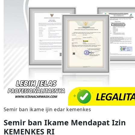
Semir ban ikame ijin edar kemenkes
Semir ban Ikame Mendapat Izin
KEMENKES RI