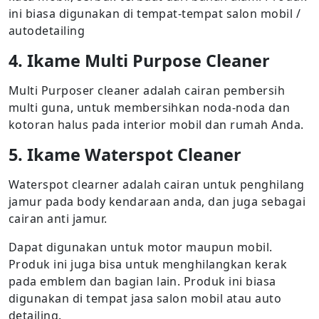
ini biasa digunakan di tempat-tempat salon mobil /
autodetailing
4. Ikame Multi Purpose Cleaner
Multi Purposer cleaner adalah cairan pembersih
multi guna, untuk membersihkan noda-noda dan
kotoran halus pada interior mobil dan rumah Anda.
5. Ikame Waterspot Cleaner
Waterspot clearner adalah cairan untuk penghilang
jamur pada body kendaraan anda, dan juga sebagai
cairan anti jamur.
Dapat digunakan untuk motor maupun mobil.
Produk ini juga bisa untuk menghilangkan kerak
pada emblem dan bagian lain. Produk ini biasa
digunakan di tempat jasa salon mobil atau auto
detailing.