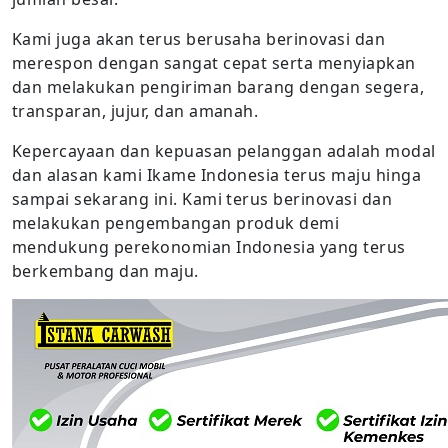
Kami juga akan terus berusaha berinovasi dan
merespon dengan sangat cepat serta menyiapkan
dan melakukan pengiriman barang dengan segera,
transparan, jujur, dan amanah.
Kepercayaan dan kepuasan pelanggan adalah modal
dan alasan kami Ikame Indonesia terus maju hinga
sampai sekarang ini. Kami terus berinovasi dan
melakukan pengembangan produk demi
mendukung perekonomian Indonesia yang terus
berkembang dan maju.