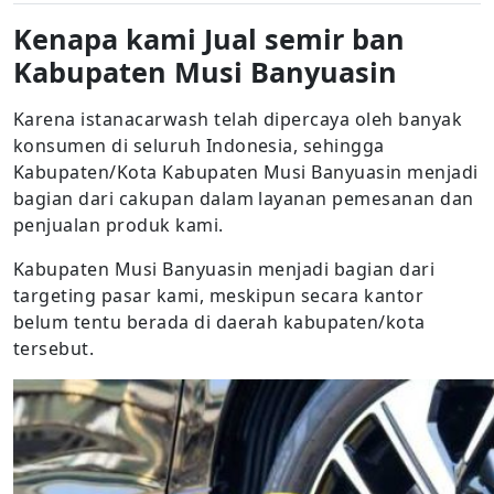
Kenapa kami Jual semir ban
Kabupaten Musi Banyuasin
Karena istanacarwash telah dipercaya oleh banyak
konsumen di seluruh Indonesia, sehingga
Kabupaten/Kota Kabupaten Musi Banyuasin menjadi
bagian dari cakupan dalam layanan pemesanan dan
penjualan produk kami.
Kabupaten Musi Banyuasin menjadi bagian dari
targeting pasar kami, meskipun secara kantor
belum tentu berada di daerah kabupaten/kota
tersebut.