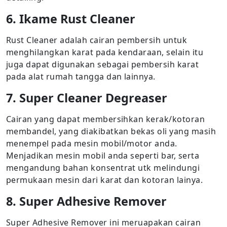
6. Ikame Rust Cleaner
Rust Cleaner adalah cairan pembersih untuk
menghilangkan karat pada kendaraan, selain itu
juga dapat digunakan sebagai pembersih karat
pada alat rumah tangga dan lainnya.
7. Super Cleaner Degreaser
Cairan yang dapat membersihkan kerak/kotoran
membandel, yang diakibatkan bekas oli yang masih
menempel pada mesin mobil/motor anda.
Menjadikan mesin mobil anda seperti bar, serta
mengandung bahan konsentrat utk melindungi
permukaan mesin dari karat dan kotoran lainya.
8. Super Adhesive Remover
Super Adhesive Remover ini meruapakan cairan