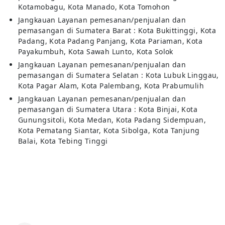
Kotamobagu, Kota Manado, Kota Tomohon
Jangkauan Layanan pemesanan/penjualan dan
pemasangan di Sumatera Barat : Kota Bukittinggi, Kota
Padang, Kota Padang Panjang, Kota Pariaman, Kota
Payakumbuh, Kota Sawah Lunto, Kota Solok
Jangkauan Layanan pemesanan/penjualan dan
pemasangan di Sumatera Selatan : Kota Lubuk Linggau,
Kota Pagar Alam, Kota Palembang, Kota Prabumulih
Jangkauan Layanan pemesanan/penjualan dan
pemasangan di Sumatera Utara : Kota Binjai, Kota
Gunungsitoli, Kota Medan, Kota Padang Sidempuan,
Kota Pematang Siantar, Kota Sibolga, Kota Tanjung
Balai, Kota Tebing Tinggi