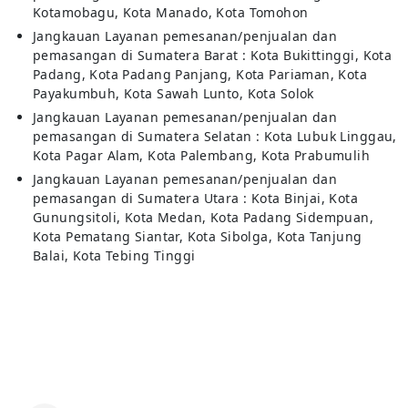
Kotamobagu, Kota Manado, Kota Tomohon
Jangkauan Layanan pemesanan/penjualan dan
pemasangan di Sumatera Barat : Kota Bukittinggi, Kota
Padang, Kota Padang Panjang, Kota Pariaman, Kota
Payakumbuh, Kota Sawah Lunto, Kota Solok
Jangkauan Layanan pemesanan/penjualan dan
pemasangan di Sumatera Selatan : Kota Lubuk Linggau,
Kota Pagar Alam, Kota Palembang, Kota Prabumulih
Jangkauan Layanan pemesanan/penjualan dan
pemasangan di Sumatera Utara : Kota Binjai, Kota
Gunungsitoli, Kota Medan, Kota Padang Sidempuan,
Kota Pematang Siantar, Kota Sibolga, Kota Tanjung
Balai, Kota Tebing Tinggi