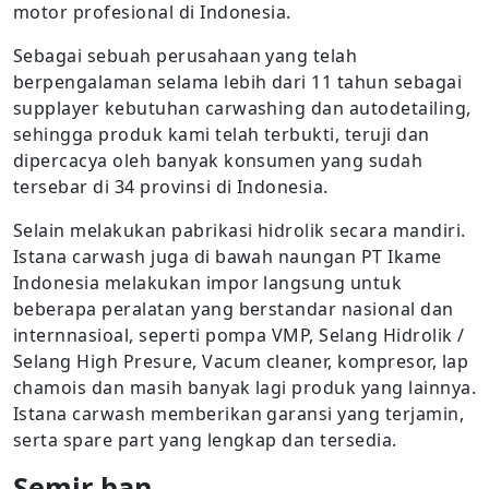
motor profesional di Indonesia.
Sebagai sebuah perusahaan yang telah
berpengalaman selama lebih dari 11 tahun sebagai
supplayer kebutuhan carwashing dan autodetailing,
sehingga produk kami telah terbukti, teruji dan
dipercacya oleh banyak konsumen yang sudah
tersebar di 34 provinsi di Indonesia.
Selain melakukan pabrikasi hidrolik secara mandiri.
Istana carwash juga di bawah naungan PT Ikame
Indonesia melakukan impor langsung untuk
beberapa peralatan yang berstandar nasional dan
internnasioal, seperti pompa VMP, Selang Hidrolik /
Selang High Presure, Vacum cleaner, kompresor, lap
chamois dan masih banyak lagi produk yang lainnya.
Istana carwash memberikan garansi yang terjamin,
serta spare part yang lengkap dan tersedia.
Semir ban