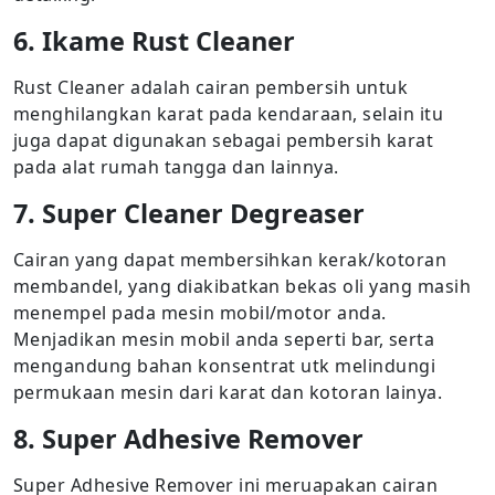
6. Ikame Rust Cleaner
Rust Cleaner adalah cairan pembersih untuk
menghilangkan karat pada kendaraan, selain itu
juga dapat digunakan sebagai pembersih karat
pada alat rumah tangga dan lainnya.
7. Super Cleaner Degreaser
Cairan yang dapat membersihkan kerak/kotoran
membandel, yang diakibatkan bekas oli yang masih
menempel pada mesin mobil/motor anda.
Menjadikan mesin mobil anda seperti bar, serta
mengandung bahan konsentrat utk melindungi
permukaan mesin dari karat dan kotoran lainya.
8. Super Adhesive Remover
Super Adhesive Remover ini meruapakan cairan