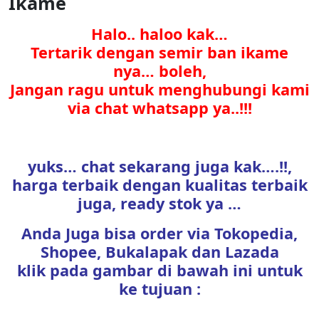
Ikame
Halo.. haloo kak…
Tertarik dengan semir ban ikame
nya… boleh,
Jangan ragu untuk menghubungi kami
via chat whatsapp ya..!!!
yuks… chat sekarang juga kak….!!,
harga terbaik dengan kualitas terbaik
juga, ready stok ya …
Anda Juga bisa order via Tokopedia,
Shopee, Bukalapak dan Lazada
klik pada gambar di bawah ini untuk
ke tujuan :