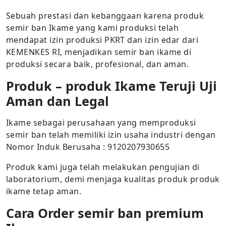
Sebuah prestasi dan kebanggaan karena produk
semir ban Ikame yang kami produksi telah
mendapat izin produksi PKRT dan izin edar dari
KEMENKES RI, menjadikan semir ban ikame di
produksi secara baik, profesional, dan aman.
Produk – produk Ikame Teruji Uji
Aman dan Legal
Ikame sebagai perusahaan yang memproduksi
semir ban telah memiliki izin usaha industri dengan
Nomor Induk Berusaha : 9120207930655
Produk kami juga telah melakukan pengujian di
laboratorium, demi menjaga kualitas produk produk
ikame tetap aman.
Cara Order semir ban premium