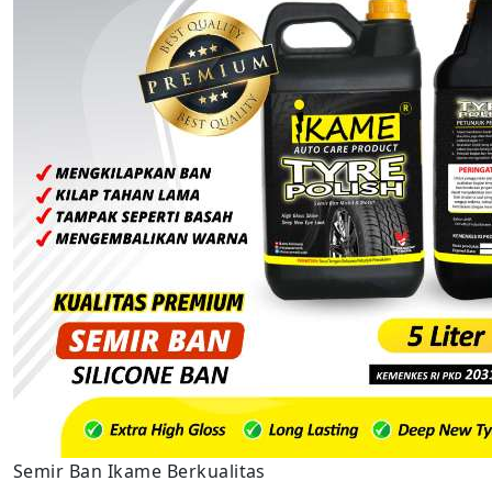
Semir Ban Ikame Berkualitas