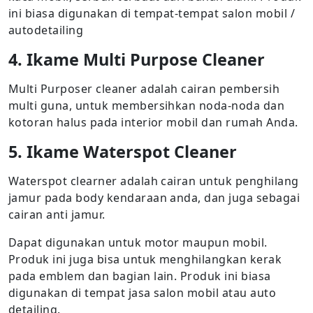
ini biasa digunakan di tempat-tempat salon mobil /
autodetailing
4. Ikame Multi Purpose Cleaner
Multi Purposer cleaner adalah cairan pembersih
multi guna, untuk membersihkan noda-noda dan
kotoran halus pada interior mobil dan rumah Anda.
5. Ikame Waterspot Cleaner
Waterspot clearner adalah cairan untuk penghilang
jamur pada body kendaraan anda, dan juga sebagai
cairan anti jamur.
Dapat digunakan untuk motor maupun mobil.
Produk ini juga bisa untuk menghilangkan kerak
pada emblem dan bagian lain. Produk ini biasa
digunakan di tempat jasa salon mobil atau auto
detailing.