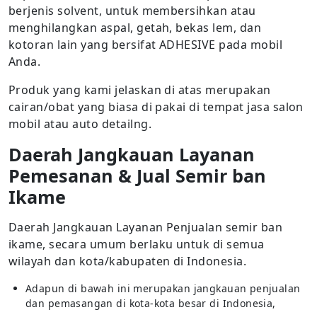
berjenis solvent, untuk membersihkan atau
menghilangkan aspal, getah, bekas lem, dan
kotoran lain yang bersifat ADHESIVE pada mobil
Anda.
Produk yang kami jelaskan di atas merupakan
cairan/obat yang biasa di pakai di tempat jasa salon
mobil atau auto detailng.
Daerah Jangkauan Layanan
Pemesanan & Jual Semir ban
Ikame
Daerah Jangkauan Layanan Penjualan semir ban
ikame, secara umum berlaku untuk di semua
wilayah dan kota/kabupaten di Indonesia.
Adapun di bawah ini merupakan jangkauan penjualan
dan pemasangan di kota-kota besar di Indonesia,