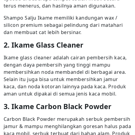
terus menerus, dan hasilnya aman digunakan.
Shampo Salju Ikame memiliki kandungan wax /
silicon premium sebagai pelindung dari matahari
dan membuat cat lebih bersinar.
2. Ikame Glass Cleaner
Ikame glass cleaner adalah cairan pembersih kaca,
dengan daya pembersih yang tinggi mampu
membersihkan noda membandel di berbagai area.
Selain itu juga bisa untuk membersihkan jamur
kaca, dan noda kotoran lainnya pada kaca. Produk
aman untuk dipakai di semua jenis kaca mobil.
3. Ikame Carbon Black Powder
Carbon Black Powder merupakah serbuk pembersih
jamur & mampu menghilangkan goresan halus pada
kaca mobil, serbuk terbuat dari bahan alam. Produk