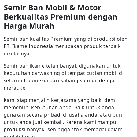
Semir Ban Mobil & Motor
Berkualitas Premium dengan
Harga Murah
Semir ban kualitas Premium yang di produksi oleh
PT. Ikame Indonesia merupakan produk terbaik
dikelasnya.
Semir ban ikame telah banyak digunakan untuk
kebutuhan carwashing di tempat cucian mobil di
seluruh Indonesia dari sabang sampai dengan
merauke.
Kami siap menjalin kerjasama yang baik, demi
memenuhi kebutuhan anda. Baik untuk anda
gunakan secara pribadi di usaha anda, atau pun
untuk anda jual kembali. Karena kami mampu
produksi banyak, sehingga stok memadai dalam
jumlah besar.