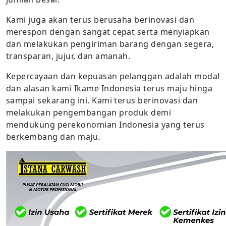
Kami juga akan terus berusaha berinovasi dan
merespon dengan sangat cepat serta menyiapkan
dan melakukan pengiriman barang dengan segera,
transparan, jujur, dan amanah.
Kepercayaan dan kepuasan pelanggan adalah modal
dan alasan kami Ikame Indonesia terus maju hinga
sampai sekarang ini. Kami terus berinovasi dan
melakukan pengembangan produk demi
mendukung perekonomian Indonesia yang terus
berkembang dan maju.