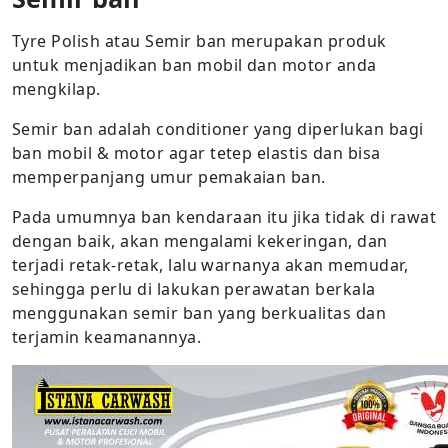
Tyre Polish atau Semir ban merupakan produk
untuk menjadikan ban mobil dan motor anda
mengkilap.
Semir ban adalah conditioner yang diperlukan bagi
ban mobil & motor agar tetep elastis dan bisa
memperpanjang umur pemakaian ban.
Pada umumnya ban kendaraan itu jika tidak di rawat
dengan baik, akan mengalami kekeringan, dan
terjadi retak-retak, lalu warnanya akan memudar,
sehingga perlu di lakukan perawatan berkala
menggunakan semir ban yang berkualitas dan
terjamin keamanannya.