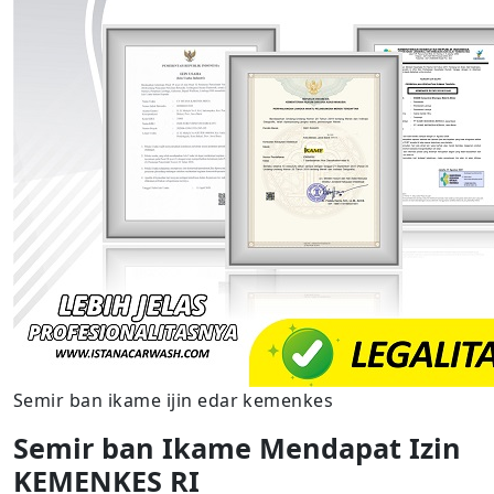
Semir ban ikame ijin edar kemenkes
Semir ban Ikame Mendapat Izin
KEMENKES RI