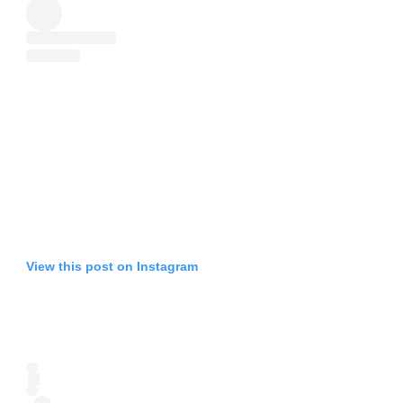
View this post on Instagram