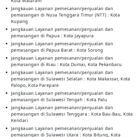
Kota Mataram
Jangkauan Layanan pemesanan/penjualan dan
pemasangan di Nusa Tenggara Timur (NTT) : Kota
Kupang
Jangkauan Layanan pemesanan/penjualan dan
pemasangan di Papua : Kota Jayapura
Jangkauan Layanan pemesanan/penjualan dan
pemasangan di Papua Barat : Kota Sorong
Jangkauan Layanan pemesanan/penjualan dan
pemasangan di Riau : Kota Dumai, Kota Pekanbaru
Jangkauan Layanan pemesanan/penjualan dan
pemasangan di Sulawesi Selatan : Kota Makassar, Kota
Palopo, Kota Parepare
Jangkauan Layanan pemesanan/penjualan dan
pemasangan di Sulawesi Tengah : Kota Palu
Jangkauan Layanan pemesanan/penjualan dan
pemasangan di Sulawesi Tenggara : Kota Bau-Bau, Kota
Kendari
Jangkauan Layanan pemesanan/penjualan dan
pemasangan di Sulawesi Utara : Kota Bitung, Kota