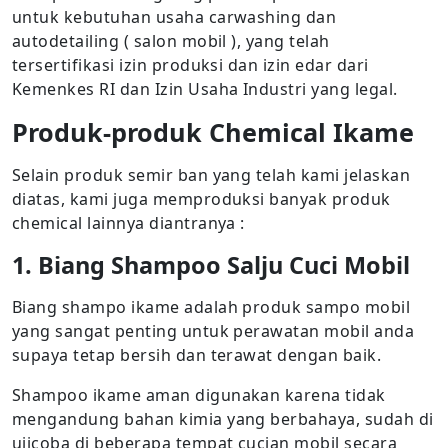
untuk kebutuhan usaha carwashing dan
autodetailing ( salon mobil ), yang telah
tersertifikasi izin produksi dan izin edar dari
Kemenkes RI dan Izin Usaha Industri yang legal.
Produk-produk Chemical Ikame
Selain produk semir ban yang telah kami jelaskan
diatas, kami juga memproduksi banyak produk
chemical lainnya diantranya :
1. Biang Shampoo Salju Cuci Mobil
Biang shampo ikame adalah produk sampo mobil
yang sangat penting untuk perawatan mobil anda
supaya tetap bersih dan terawat dengan baik.
Shampoo ikame aman digunakan karena tidak
mengandung bahan kimia yang berbahaya, sudah di
ujicoba di beberapa tempat cucian mobil secara