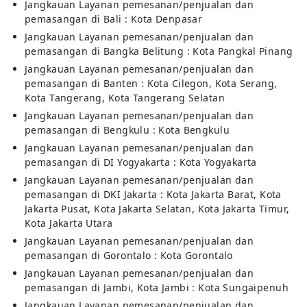
Jangkauan Layanan pemesanan/penjualan dan
pemasangan di Bali : Kota Denpasar
Jangkauan Layanan pemesanan/penjualan dan
pemasangan di Bangka Belitung : Kota Pangkal Pinang
Jangkauan Layanan pemesanan/penjualan dan
pemasangan di Banten : Kota Cilegon, Kota Serang,
Kota Tangerang, Kota Tangerang Selatan
Jangkauan Layanan pemesanan/penjualan dan
pemasangan di Bengkulu : Kota Bengkulu
Jangkauan Layanan pemesanan/penjualan dan
pemasangan di DI Yogyakarta : Kota Yogyakarta
Jangkauan Layanan pemesanan/penjualan dan
pemasangan di DKI Jakarta : Kota Jakarta Barat, Kota
Jakarta Pusat, Kota Jakarta Selatan, Kota Jakarta Timur,
Kota Jakarta Utara
Jangkauan Layanan pemesanan/penjualan dan
pemasangan di Gorontalo : Kota Gorontalo
Jangkauan Layanan pemesanan/penjualan dan
pemasangan di Jambi, Kota Jambi : Kota Sungaipenuh
Jangkauan Layanan pemesanan/penjualan dan