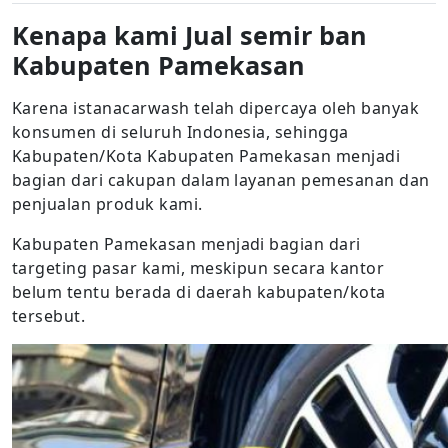
Kenapa kami Jual semir ban
Kabupaten Pamekasan
Karena istanacarwash telah dipercaya oleh banyak
konsumen di seluruh Indonesia, sehingga
Kabupaten/Kota Kabupaten Pamekasan menjadi
bagian dari cakupan dalam layanan pemesanan dan
penjualan produk kami.
Kabupaten Pamekasan menjadi bagian dari
targeting pasar kami, meskipun secara kantor
belum tentu berada di daerah kabupaten/kota
tersebut.