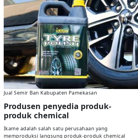
Jual Semir Ban Kabupaten Pamekasan
Produsen penyedia produk-
produk chemical
Ikame adalah salah satu perusahaan yang
memproduksi langsung produk-produk chemical