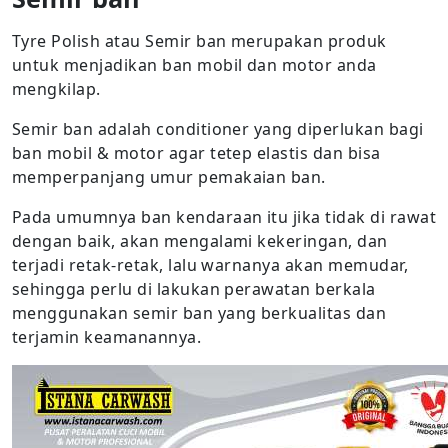
Tyre Polish atau Semir ban merupakan produk
untuk menjadikan ban mobil dan motor anda
mengkilap.
Semir ban adalah conditioner yang diperlukan bagi
ban mobil & motor agar tetep elastis dan bisa
memperpanjang umur pemakaian ban.
Pada umumnya ban kendaraan itu jika tidak di rawat
dengan baik, akan mengalami kekeringan, dan
terjadi retak-retak, lalu warnanya akan memudar,
sehingga perlu di lakukan perawatan berkala
menggunakan semir ban yang berkualitas dan
terjamin keamanannya.