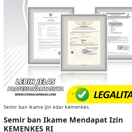
Semir ban ikame ijin edar kemenkes
Semir ban Ikame Mendapat Izin
KEMENKES RI