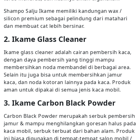
Shampo Salju Ikame memiliki kandungan wax /
silicon premium sebagai pelindung dari matahari
dan membuat cat lebih bersinar.
2. Ikame Glass Cleaner
Ikame glass cleaner adalah cairan pembersih kaca,
dengan daya pembersih yang tinggi mampu
membersihkan noda membandel di berbagai area.
Selain itu juga bisa untuk membersihkan jamur
kaca, dan noda kotoran lainnya pada kaca. Produk
aman untuk dipakai di semua jenis kaca mobil.
3. Ikame Carbon Black Powder
Carbon Black Powder merupakah serbuk pembersih
jamur & mampu menghilangkan goresan halus pada
kaca mobil, serbuk terbuat dari bahan alam. Produk
ini biasa digunakan di tempat-tempat salon mobil /