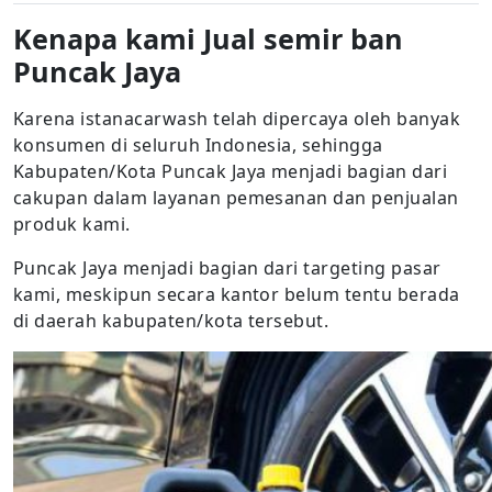
Kenapa kami Jual semir ban
Puncak Jaya
Karena istanacarwash telah dipercaya oleh banyak
konsumen di seluruh Indonesia, sehingga
Kabupaten/Kota Puncak Jaya menjadi bagian dari
cakupan dalam layanan pemesanan dan penjualan
produk kami.
Puncak Jaya menjadi bagian dari targeting pasar
kami, meskipun secara kantor belum tentu berada
di daerah kabupaten/kota tersebut.