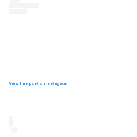
View this post on Instagram