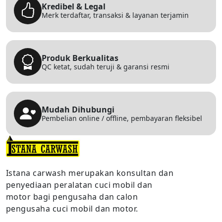
Kredibel & Legal
Merk terdaftar, transaksi & layanan terjamin
Produk Berkualitas
QC ketat, sudah teruji & garansi resmi
Mudah Dihubungi
Pembelian online / offline, pembayaran fleksibel
Istana carwash merupakan konsultan dan
penyediaan peralatan cuci mobil dan
motor bagi pengusaha dan calon
pengusaha cuci mobil dan motor.