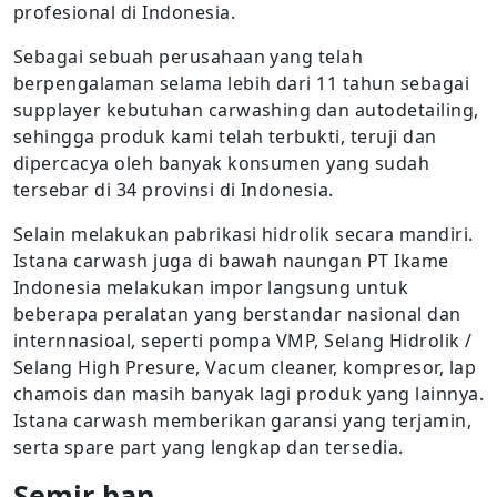
profesional di Indonesia.
Sebagai sebuah perusahaan yang telah
berpengalaman selama lebih dari 11 tahun sebagai
supplayer kebutuhan carwashing dan autodetailing,
sehingga produk kami telah terbukti, teruji dan
dipercacya oleh banyak konsumen yang sudah
tersebar di 34 provinsi di Indonesia.
Selain melakukan pabrikasi hidrolik secara mandiri.
Istana carwash juga di bawah naungan PT Ikame
Indonesia melakukan impor langsung untuk
beberapa peralatan yang berstandar nasional dan
internnasioal, seperti pompa VMP, Selang Hidrolik /
Selang High Presure, Vacum cleaner, kompresor, lap
chamois dan masih banyak lagi produk yang lainnya.
Istana carwash memberikan garansi yang terjamin,
serta spare part yang lengkap dan tersedia.
Semir ban