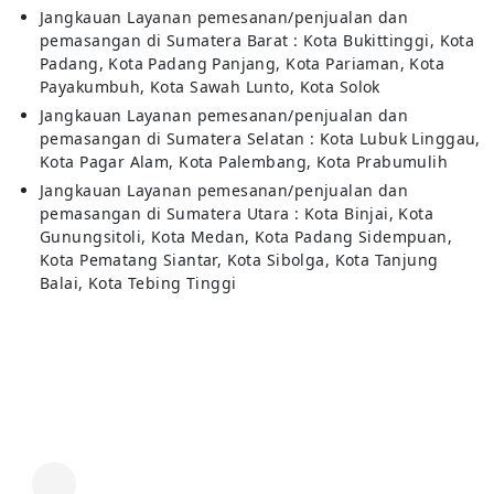
Jangkauan Layanan pemesanan/penjualan dan
pemasangan di Sumatera Barat : Kota Bukittinggi, Kota
Padang, Kota Padang Panjang, Kota Pariaman, Kota
Payakumbuh, Kota Sawah Lunto, Kota Solok
Jangkauan Layanan pemesanan/penjualan dan
pemasangan di Sumatera Selatan : Kota Lubuk Linggau,
Kota Pagar Alam, Kota Palembang, Kota Prabumulih
Jangkauan Layanan pemesanan/penjualan dan
pemasangan di Sumatera Utara : Kota Binjai, Kota
Gunungsitoli, Kota Medan, Kota Padang Sidempuan,
Kota Pematang Siantar, Kota Sibolga, Kota Tanjung
Balai, Kota Tebing Tinggi