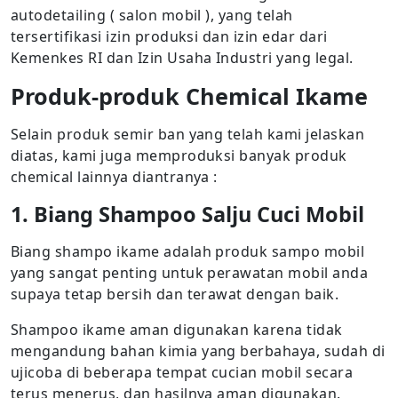
autodetailing ( salon mobil ), yang telah
tersertifikasi izin produksi dan izin edar dari
Kemenkes RI dan Izin Usaha Industri yang legal.
Produk-produk Chemical Ikame
Selain produk semir ban yang telah kami jelaskan
diatas, kami juga memproduksi banyak produk
chemical lainnya diantranya :
1. Biang Shampoo Salju Cuci Mobil
Biang shampo ikame adalah produk sampo mobil
yang sangat penting untuk perawatan mobil anda
supaya tetap bersih dan terawat dengan baik.
Shampoo ikame aman digunakan karena tidak
mengandung bahan kimia yang berbahaya, sudah di
ujicoba di beberapa tempat cucian mobil secara
terus menerus, dan hasilnya aman digunakan.