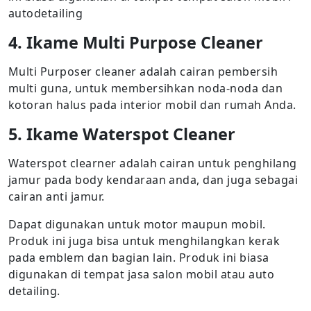
autodetailing
4. Ikame Multi Purpose Cleaner
Multi Purposer cleaner adalah cairan pembersih
multi guna, untuk membersihkan noda-noda dan
kotoran halus pada interior mobil dan rumah Anda.
5. Ikame Waterspot Cleaner
Waterspot clearner adalah cairan untuk penghilang
jamur pada body kendaraan anda, dan juga sebagai
cairan anti jamur.
Dapat digunakan untuk motor maupun mobil.
Produk ini juga bisa untuk menghilangkan kerak
pada emblem dan bagian lain. Produk ini biasa
digunakan di tempat jasa salon mobil atau auto
detailing.