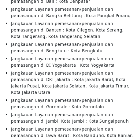
pemasangan di Bali : Kota Denpasar
Jangkauan Layanan pemesanan/penjualan dan
pemasangan di Bangka Belitung : Kota Pangkal Pinang
Jangkauan Layanan pemesanan/penjualan dan
pemasangan di Banten : Kota Cilegon, Kota Serang,
Kota Tangerang, Kota Tangerang Selatan
Jangkauan Layanan pemesanan/penjualan dan
pemasangan di Bengkulu : Kota Bengkulu
Jangkauan Layanan pemesanan/penjualan dan
pemasangan di DI Yogyakarta : Kota Yogyakarta
Jangkauan Layanan pemesanan/penjualan dan
pemasangan di DKI Jakarta : Kota Jakarta Barat, Kota
Jakarta Pusat, Kota Jakarta Selatan, Kota Jakarta Timur,
Kota Jakarta Utara
Jangkauan Layanan pemesanan/penjualan dan
pemasangan di Gorontalo : Kota Gorontalo
Jangkauan Layanan pemesanan/penjualan dan
pemasangan di Jambi, Kota Jambi : Kota Sungaipenuh
Jangkauan Layanan pemesanan/penjualan dan
pemasangan di Jawa Barat : Kota Bandung, Kota Banjar,