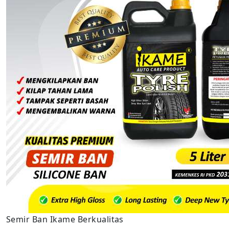
Semir Ban Ikame Berkualitas