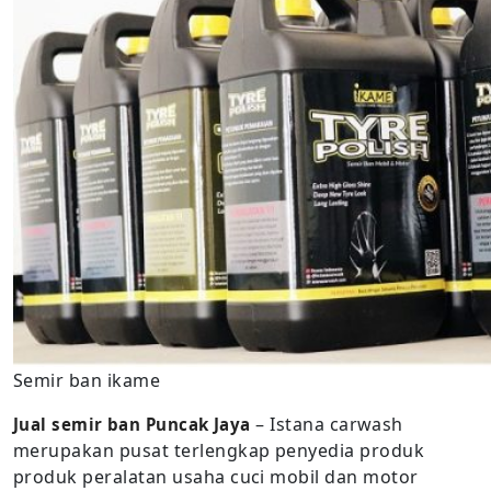
Semir ban ikame
– Istana carwash
Jual semir ban Puncak Jaya
merupakan pusat terlengkap penyedia produk
produk peralatan usaha cuci mobil dan motor