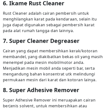
6. Ikame Rust Cleaner
Rust Cleaner adalah cairan pembersih untuk
menghilangkan karat pada kendaraan, selain itu
juga dapat digunakan sebagai pembersih karat
pada alat rumah tangga dan lainnya.
7. Super Cleaner Degreaser
Cairan yang dapat membersihkan kerak/kotoran
membandel, yang diakibatkan bekas oli yang masih
menempel pada mesin mobil/motor anda.
Menjadikan mesin mobil anda seperti bar, serta
mengandung bahan konsentrat utk melindungi
permukaan mesin dari karat dan kotoran lainya.
8. Super Adhesive Remover
Super Adhesive Remover ini meruapakan cairan
berjenis solvent, untuk membersihkan atau