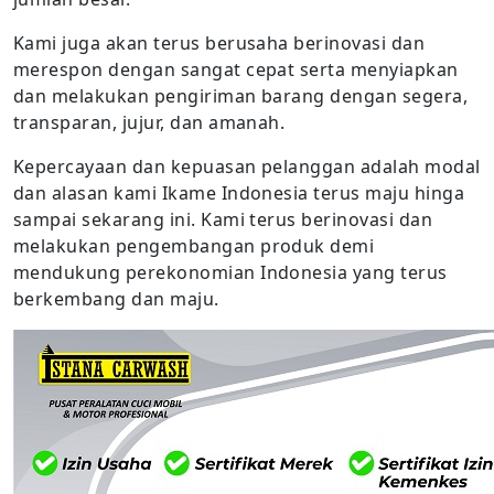
Kami juga akan terus berusaha berinovasi dan
merespon dengan sangat cepat serta menyiapkan
dan melakukan pengiriman barang dengan segera,
transparan, jujur, dan amanah.
Kepercayaan dan kepuasan pelanggan adalah modal
dan alasan kami Ikame Indonesia terus maju hinga
sampai sekarang ini. Kami terus berinovasi dan
melakukan pengembangan produk demi
mendukung perekonomian Indonesia yang terus
berkembang dan maju.