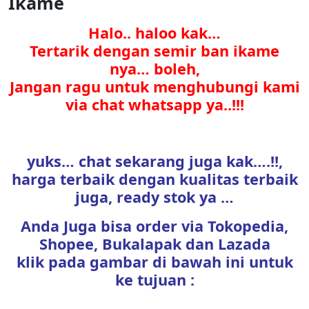
Ikame
Halo.. haloo kak…
Tertarik dengan semir ban ikame
nya… boleh,
Jangan ragu untuk menghubungi kami
via chat whatsapp ya..!!!
yuks… chat sekarang juga kak….!!,
harga terbaik dengan kualitas terbaik
juga, ready stok ya …
Anda Juga bisa order via Tokopedia,
Shopee, Bukalapak dan Lazada
klik pada gambar di bawah ini untuk
ke tujuan :