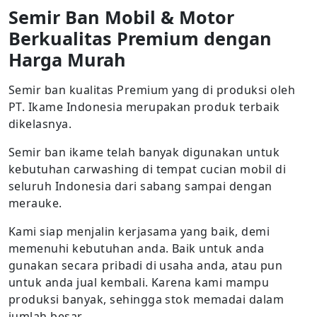
Semir Ban Mobil & Motor
Berkualitas Premium dengan
Harga Murah
Semir ban kualitas Premium yang di produksi oleh
PT. Ikame Indonesia merupakan produk terbaik
dikelasnya.
Semir ban ikame telah banyak digunakan untuk
kebutuhan carwashing di tempat cucian mobil di
seluruh Indonesia dari sabang sampai dengan
merauke.
Kami siap menjalin kerjasama yang baik, demi
memenuhi kebutuhan anda. Baik untuk anda
gunakan secara pribadi di usaha anda, atau pun
untuk anda jual kembali. Karena kami mampu
produksi banyak, sehingga stok memadai dalam
jumlah besar.