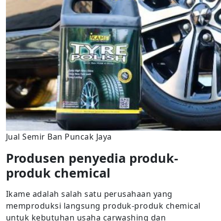
Jual Semir Ban Puncak Jaya
Produsen penyedia produk-
produk chemical
Ikame adalah salah satu perusahaan yang
memproduksi langsung produk-produk chemical
untuk kebutuhan usaha carwashing dan