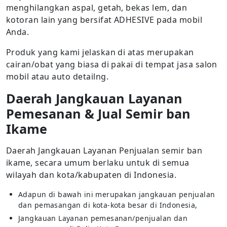
menghilangkan aspal, getah, bekas lem, dan
kotoran lain yang bersifat ADHESIVE pada mobil
Anda.
Produk yang kami jelaskan di atas merupakan
cairan/obat yang biasa di pakai di tempat jasa salon
mobil atau auto detailng.
Daerah Jangkauan Layanan
Pemesanan & Jual Semir ban
Ikame
Daerah Jangkauan Layanan Penjualan semir ban
ikame, secara umum berlaku untuk di semua
wilayah dan kota/kabupaten di Indonesia.
Adapun di bawah ini merupakan jangkauan penjualan
dan pemasangan di kota-kota besar di Indonesia,
Jangkauan Layanan pemesanan/penjualan dan