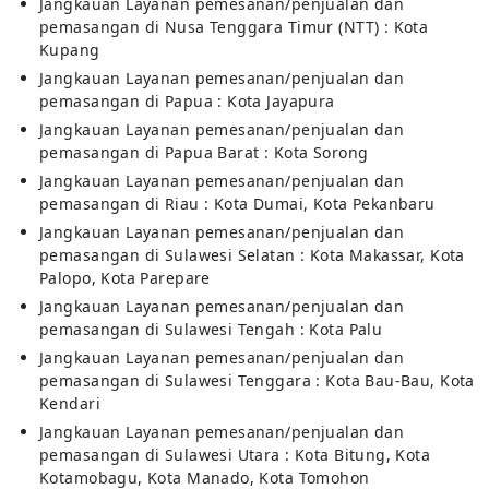
Jangkauan Layanan pemesanan/penjualan dan
pemasangan di Nusa Tenggara Timur (NTT) : Kota
Kupang
Jangkauan Layanan pemesanan/penjualan dan
pemasangan di Papua : Kota Jayapura
Jangkauan Layanan pemesanan/penjualan dan
pemasangan di Papua Barat : Kota Sorong
Jangkauan Layanan pemesanan/penjualan dan
pemasangan di Riau : Kota Dumai, Kota Pekanbaru
Jangkauan Layanan pemesanan/penjualan dan
pemasangan di Sulawesi Selatan : Kota Makassar, Kota
Palopo, Kota Parepare
Jangkauan Layanan pemesanan/penjualan dan
pemasangan di Sulawesi Tengah : Kota Palu
Jangkauan Layanan pemesanan/penjualan dan
pemasangan di Sulawesi Tenggara : Kota Bau-Bau, Kota
Kendari
Jangkauan Layanan pemesanan/penjualan dan
pemasangan di Sulawesi Utara : Kota Bitung, Kota
Kotamobagu, Kota Manado, Kota Tomohon