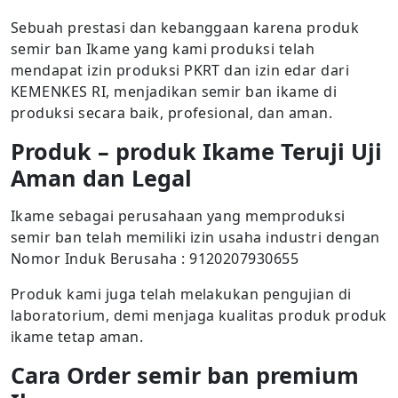
Sebuah prestasi dan kebanggaan karena produk
semir ban Ikame yang kami produksi telah
mendapat izin produksi PKRT dan izin edar dari
KEMENKES RI, menjadikan semir ban ikame di
produksi secara baik, profesional, dan aman.
Produk – produk Ikame Teruji Uji
Aman dan Legal
Ikame sebagai perusahaan yang memproduksi
semir ban telah memiliki izin usaha industri dengan
Nomor Induk Berusaha : 9120207930655
Produk kami juga telah melakukan pengujian di
laboratorium, demi menjaga kualitas produk produk
ikame tetap aman.
Cara Order semir ban premium