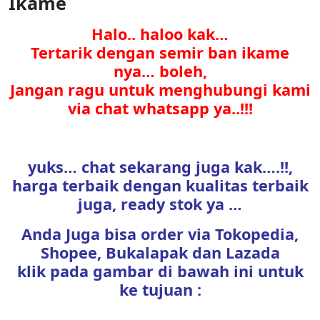
Ikame
Halo.. haloo kak…
Tertarik dengan semir ban ikame
nya… boleh,
Jangan ragu untuk menghubungi kami
via chat whatsapp ya..!!!
yuks… chat sekarang juga kak….!!,
harga terbaik dengan kualitas terbaik
juga, ready stok ya …
Anda Juga bisa order via Tokopedia,
Shopee, Bukalapak dan Lazada
klik pada gambar di bawah ini untuk
ke tujuan :