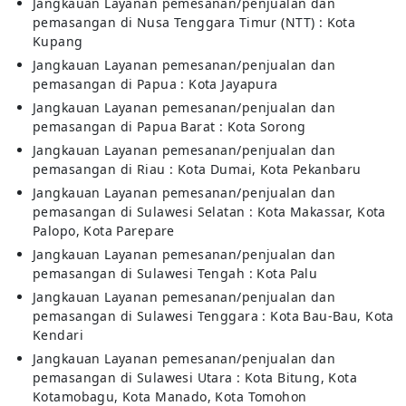
Jangkauan Layanan pemesanan/penjualan dan
pemasangan di Nusa Tenggara Timur (NTT) : Kota
Kupang
Jangkauan Layanan pemesanan/penjualan dan
pemasangan di Papua : Kota Jayapura
Jangkauan Layanan pemesanan/penjualan dan
pemasangan di Papua Barat : Kota Sorong
Jangkauan Layanan pemesanan/penjualan dan
pemasangan di Riau : Kota Dumai, Kota Pekanbaru
Jangkauan Layanan pemesanan/penjualan dan
pemasangan di Sulawesi Selatan : Kota Makassar, Kota
Palopo, Kota Parepare
Jangkauan Layanan pemesanan/penjualan dan
pemasangan di Sulawesi Tengah : Kota Palu
Jangkauan Layanan pemesanan/penjualan dan
pemasangan di Sulawesi Tenggara : Kota Bau-Bau, Kota
Kendari
Jangkauan Layanan pemesanan/penjualan dan
pemasangan di Sulawesi Utara : Kota Bitung, Kota
Kotamobagu, Kota Manado, Kota Tomohon