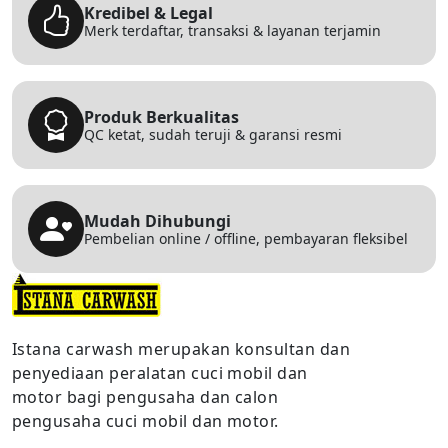
Kredibel & Legal
Merk terdaftar, transaksi & layanan terjamin
Produk Berkualitas
QC ketat, sudah teruji & garansi resmi
Mudah Dihubungi
Pembelian online / offline, pembayaran fleksibel
Istana carwash merupakan konsultan dan
penyediaan peralatan cuci mobil dan
motor bagi pengusaha dan calon
pengusaha cuci mobil dan motor.