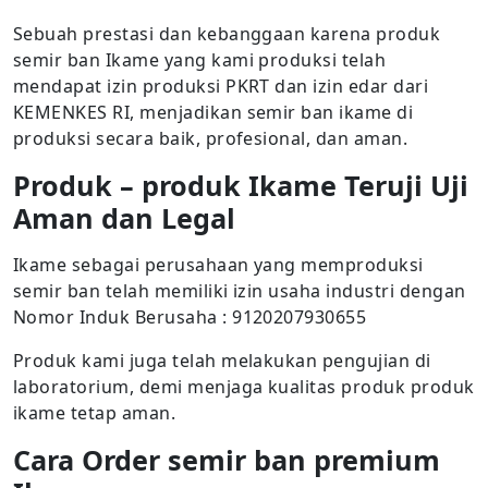
Sebuah prestasi dan kebanggaan karena produk
semir ban Ikame yang kami produksi telah
mendapat izin produksi PKRT dan izin edar dari
KEMENKES RI, menjadikan semir ban ikame di
produksi secara baik, profesional, dan aman.
Produk – produk Ikame Teruji Uji
Aman dan Legal
Ikame sebagai perusahaan yang memproduksi
semir ban telah memiliki izin usaha industri dengan
Nomor Induk Berusaha : 9120207930655
Produk kami juga telah melakukan pengujian di
laboratorium, demi menjaga kualitas produk produk
ikame tetap aman.
Cara Order semir ban premium