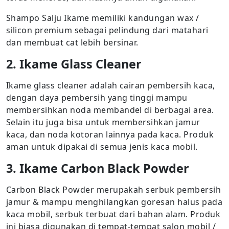
Shampo Salju Ikame memiliki kandungan wax /
silicon premium sebagai pelindung dari matahari
dan membuat cat lebih bersinar.
2. Ikame Glass Cleaner
Ikame glass cleaner adalah cairan pembersih kaca,
dengan daya pembersih yang tinggi mampu
membersihkan noda membandel di berbagai area.
Selain itu juga bisa untuk membersihkan jamur
kaca, dan noda kotoran lainnya pada kaca. Produk
aman untuk dipakai di semua jenis kaca mobil.
3. Ikame Carbon Black Powder
Carbon Black Powder merupakah serbuk pembersih
jamur & mampu menghilangkan goresan halus pada
kaca mobil, serbuk terbuat dari bahan alam. Produk
ini biasa digunakan di tempat-tempat salon mobil /