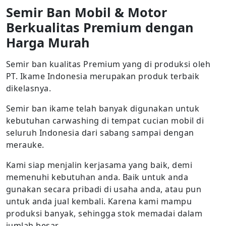
Semir Ban Mobil & Motor
Berkualitas Premium dengan
Harga Murah
Semir ban kualitas Premium yang di produksi oleh
PT. Ikame Indonesia merupakan produk terbaik
dikelasnya.
Semir ban ikame telah banyak digunakan untuk
kebutuhan carwashing di tempat cucian mobil di
seluruh Indonesia dari sabang sampai dengan
merauke.
Kami siap menjalin kerjasama yang baik, demi
memenuhi kebutuhan anda. Baik untuk anda
gunakan secara pribadi di usaha anda, atau pun
untuk anda jual kembali. Karena kami mampu
produksi banyak, sehingga stok memadai dalam
jumlah besar.