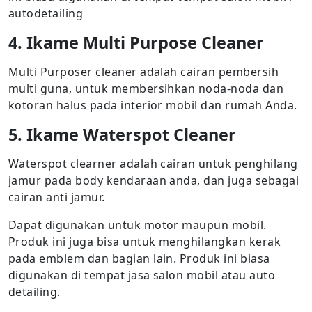
autodetailing
4. Ikame Multi Purpose Cleaner
Multi Purposer cleaner adalah cairan pembersih
multi guna, untuk membersihkan noda-noda dan
kotoran halus pada interior mobil dan rumah Anda.
5. Ikame Waterspot Cleaner
Waterspot clearner adalah cairan untuk penghilang
jamur pada body kendaraan anda, dan juga sebagai
cairan anti jamur.
Dapat digunakan untuk motor maupun mobil.
Produk ini juga bisa untuk menghilangkan kerak
pada emblem dan bagian lain. Produk ini biasa
digunakan di tempat jasa salon mobil atau auto
detailing.