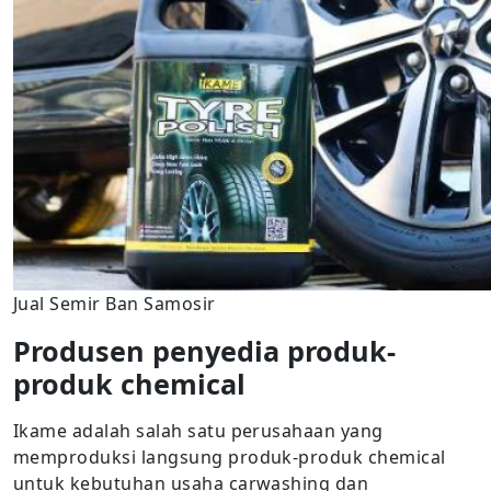
Jual Semir Ban Samosir
Produsen penyedia produk-
produk chemical
Ikame adalah salah satu perusahaan yang
memproduksi langsung produk-produk chemical
untuk kebutuhan usaha carwashing dan