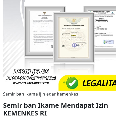
Semir ban ikame ijin edar kemenkes
Semir ban Ikame Mendapat Izin
KEMENKES RI