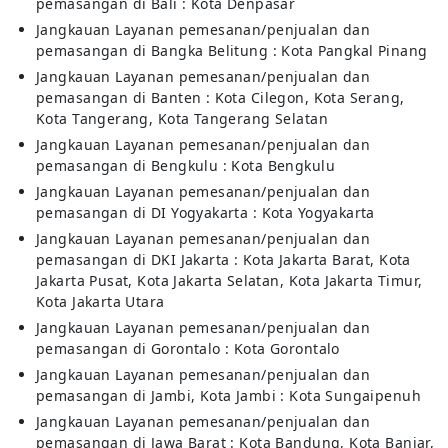
pemasangan di Bali : Kota Denpasar
Jangkauan Layanan pemesanan/penjualan dan
pemasangan di Bangka Belitung : Kota Pangkal Pinang
Jangkauan Layanan pemesanan/penjualan dan
pemasangan di Banten : Kota Cilegon, Kota Serang,
Kota Tangerang, Kota Tangerang Selatan
Jangkauan Layanan pemesanan/penjualan dan
pemasangan di Bengkulu : Kota Bengkulu
Jangkauan Layanan pemesanan/penjualan dan
pemasangan di DI Yogyakarta : Kota Yogyakarta
Jangkauan Layanan pemesanan/penjualan dan
pemasangan di DKI Jakarta : Kota Jakarta Barat, Kota
Jakarta Pusat, Kota Jakarta Selatan, Kota Jakarta Timur,
Kota Jakarta Utara
Jangkauan Layanan pemesanan/penjualan dan
pemasangan di Gorontalo : Kota Gorontalo
Jangkauan Layanan pemesanan/penjualan dan
pemasangan di Jambi, Kota Jambi : Kota Sungaipenuh
Jangkauan Layanan pemesanan/penjualan dan
pemasangan di Jawa Barat : Kota Bandung, Kota Banjar,