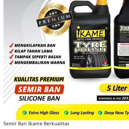
Semir Ban Ikame Berkualitas