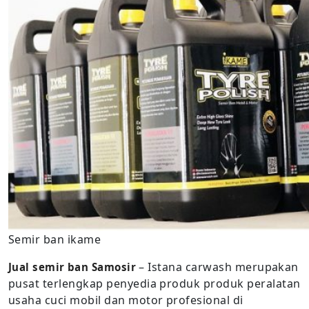
Semir ban ikame
– Istana carwash merupakan
Jual semir ban Samosir
pusat terlengkap penyedia produk produk peralatan
usaha cuci mobil dan motor profesional di