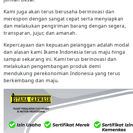
Kami juga akan terus berusaha berinovasi dan
merespon dengan sangat cepat serta menyiapkan
dan melakukan pengiriman barang dengan segera,
transparan, jujur, dan amanah.
Kepercayaan dan kepuasan pelanggan adalah modal
dan alasan kami Ikame Indonesia terus maju hinga
sampai sekarang ini. Kami terus berinovasi dan
melakukan pengembangan produk demi
mendukung perekonomian Indonesia yang terus
berkembang dan maju.