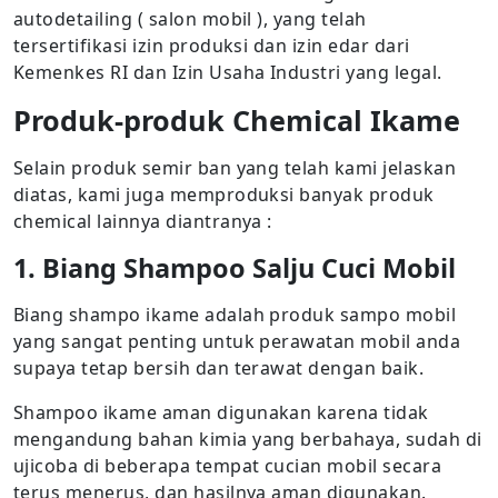
autodetailing ( salon mobil ), yang telah
tersertifikasi izin produksi dan izin edar dari
Kemenkes RI dan Izin Usaha Industri yang legal.
Produk-produk Chemical Ikame
Selain produk semir ban yang telah kami jelaskan
diatas, kami juga memproduksi banyak produk
chemical lainnya diantranya :
1. Biang Shampoo Salju Cuci Mobil
Biang shampo ikame adalah produk sampo mobil
yang sangat penting untuk perawatan mobil anda
supaya tetap bersih dan terawat dengan baik.
Shampoo ikame aman digunakan karena tidak
mengandung bahan kimia yang berbahaya, sudah di
ujicoba di beberapa tempat cucian mobil secara
terus menerus, dan hasilnya aman digunakan.