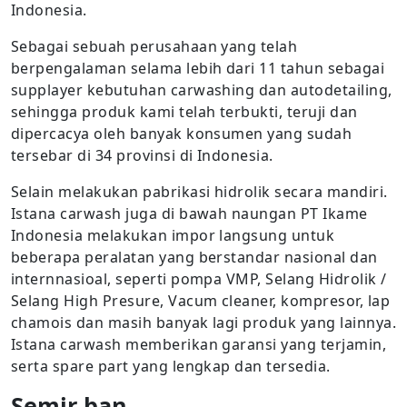
Indonesia.
Sebagai sebuah perusahaan yang telah
berpengalaman selama lebih dari 11 tahun sebagai
supplayer kebutuhan carwashing dan autodetailing,
sehingga produk kami telah terbukti, teruji dan
dipercacya oleh banyak konsumen yang sudah
tersebar di 34 provinsi di Indonesia.
Selain melakukan pabrikasi hidrolik secara mandiri.
Istana carwash juga di bawah naungan PT Ikame
Indonesia melakukan impor langsung untuk
beberapa peralatan yang berstandar nasional dan
internnasioal, seperti pompa VMP, Selang Hidrolik /
Selang High Presure, Vacum cleaner, kompresor, lap
chamois dan masih banyak lagi produk yang lainnya.
Istana carwash memberikan garansi yang terjamin,
serta spare part yang lengkap dan tersedia.
Semir ban