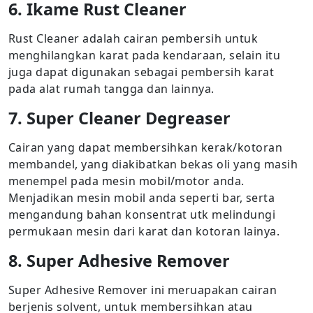
6. Ikame Rust Cleaner
Rust Cleaner adalah cairan pembersih untuk
menghilangkan karat pada kendaraan, selain itu
juga dapat digunakan sebagai pembersih karat
pada alat rumah tangga dan lainnya.
7. Super Cleaner Degreaser
Cairan yang dapat membersihkan kerak/kotoran
membandel, yang diakibatkan bekas oli yang masih
menempel pada mesin mobil/motor anda.
Menjadikan mesin mobil anda seperti bar, serta
mengandung bahan konsentrat utk melindungi
permukaan mesin dari karat dan kotoran lainya.
8. Super Adhesive Remover
Super Adhesive Remover ini meruapakan cairan
berjenis solvent, untuk membersihkan atau