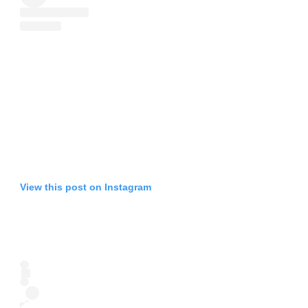
View this post on Instagram