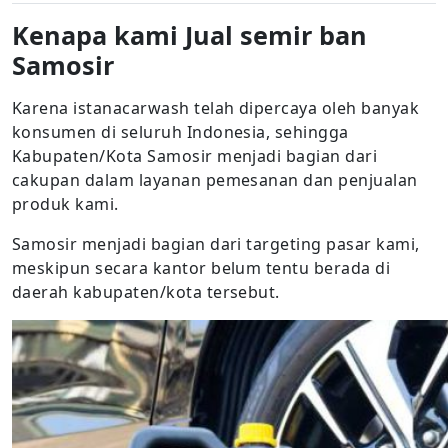
Kenapa kami Jual semir ban
Samosir
Karena istanacarwash telah dipercaya oleh banyak
konsumen di seluruh Indonesia, sehingga
Kabupaten/Kota Samosir menjadi bagian dari
cakupan dalam layanan pemesanan dan penjualan
produk kami.
Samosir menjadi bagian dari targeting pasar kami,
meskipun secara kantor belum tentu berada di
daerah kabupaten/kota tersebut.