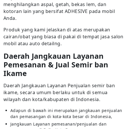
menghilangkan aspal, getah, bekas lem, dan
kotoran lain yang bersifat ADHESIVE pada mobil
Anda.
Produk yang kami jelaskan di atas merupakan
cairan/obat yang biasa di pakai di tempat jasa salon
mobil atau auto detailng.
Daerah Jangkauan Layanan
Pemesanan & Jual Semir ban
Ikame
Daerah Jangkauan Layanan Penjualan semir ban
ikame, secara umum berlaku untuk di semua
wilayah dan kota/kabupaten di Indonesia.
Adapun di bawah ini merupakan jangkauan penjualan
dan pemasangan di kota-kota besar di Indonesia,
Jangkauan Layanan pemesanan/penjualan dan