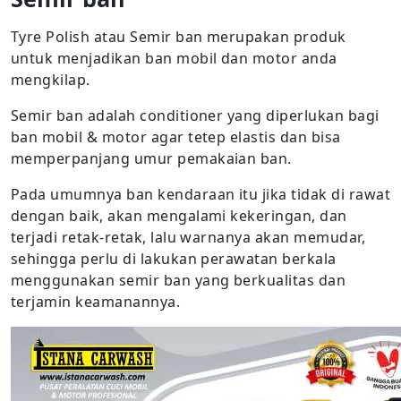
Tyre Polish atau Semir ban merupakan produk
untuk menjadikan ban mobil dan motor anda
mengkilap.
Semir ban adalah conditioner yang diperlukan bagi
ban mobil & motor agar tetep elastis dan bisa
memperpanjang umur pemakaian ban.
Pada umumnya ban kendaraan itu jika tidak di rawat
dengan baik, akan mengalami kekeringan, dan
terjadi retak-retak, lalu warnanya akan memudar,
sehingga perlu di lakukan perawatan berkala
menggunakan semir ban yang berkualitas dan
terjamin keamanannya.