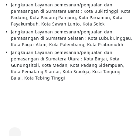
Jangkauan Layanan pemesanan/penjualan dan
pemasangan di Sumatera Barat : Kota Bukittinggi, Kota
Padang, Kota Padang Panjang, Kota Pariaman, Kota
Payakumbuh, Kota Sawah Lunto, Kota Solok
Jangkauan Layanan pemesanan/penjualan dan
pemasangan di Sumatera Selatan : Kota Lubuk Linggau,
Kota Pagar Alam, Kota Palembang, Kota Prabumulih
Jangkauan Layanan pemesanan/penjualan dan
pemasangan di Sumatera Utara : Kota Binjai, Kota
Gunungsitoli, Kota Medan, Kota Padang Sidempuan,
Kota Pematang Siantar, Kota Sibolga, Kota Tanjung
Balai, Kota Tebing Tinggi