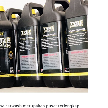
ana carwash merupakan pusat terlengkap