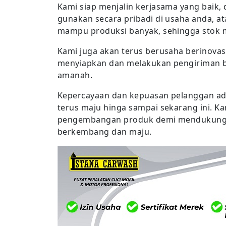
Kami siap menjalin kerjasama yang baik
gunakan secara pribadi di usaha anda, a
mampu produksi banyak, sehingga stok 
Kami juga akan terus berusaha berinova
menyiapkan dan melakukan pengiriman ba
amanah.
Kepercayaan dan kepuasan pelanggan ad
terus maju hinga sampai sekarang ini. K
pengembangan produk demi mendukung 
berkembang dan maju.