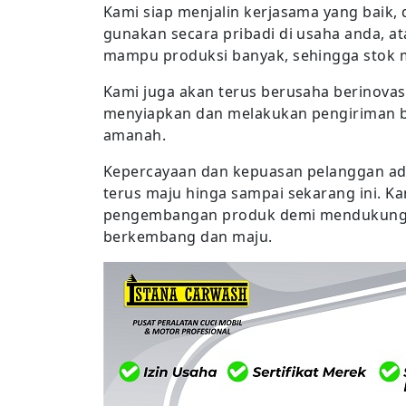
Kami siap menjalin kerjasama yang baik
gunakan secara pribadi di usaha anda, a
mampu produksi banyak, sehingga stok 
Kami juga akan terus berusaha berinova
menyiapkan dan melakukan pengiriman ba
amanah.
Kepercayaan dan kepuasan pelanggan ad
terus maju hinga sampai sekarang ini. K
pengembangan produk demi mendukung 
berkembang dan maju.