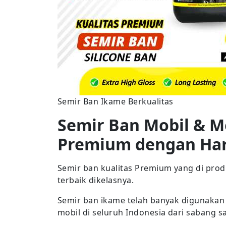
Semir Ban Ikame Berkualitas
Semir Ban Mobil & M
Premium dengan Ha
Semir ban kualitas Premium yang di pro
terbaik dikelasnya.
Semir ban ikame telah banyak digunakan
mobil di seluruh Indonesia dari sabang 