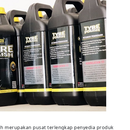
sh merupakan pusat terlengkap penyedia produk