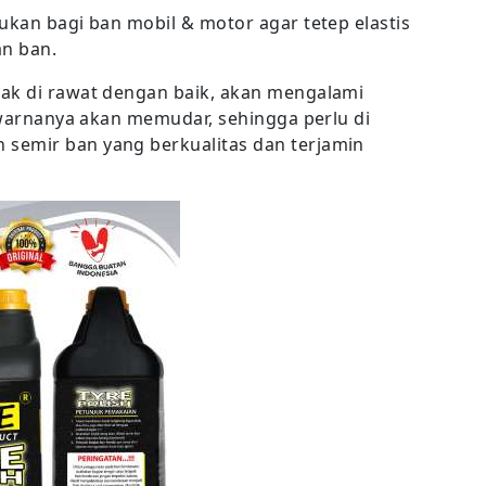
ukan bagi ban mobil & motor agar tetep elastis
n ban.
dak di rawat dengan baik, akan mengalami
u warnanya akan memudar, sehingga perlu di
semir ban yang berkualitas dan terjamin