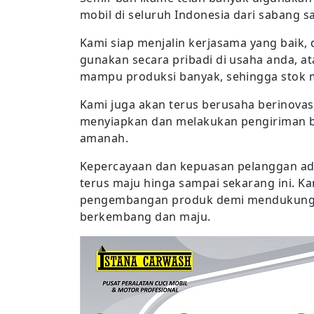
mobil di seluruh Indonesia dari sabang 
Kami siap menjalin kerjasama yang baik
gunakan secara pribadi di usaha anda, a
mampu produksi banyak, sehingga stok 
Kami juga akan terus berusaha berinova
menyiapkan dan melakukan pengiriman ba
amanah.
Kepercayaan dan kepuasan pelanggan ad
terus maju hinga sampai sekarang ini. K
pengembangan produk demi mendukung 
berkembang dan maju.