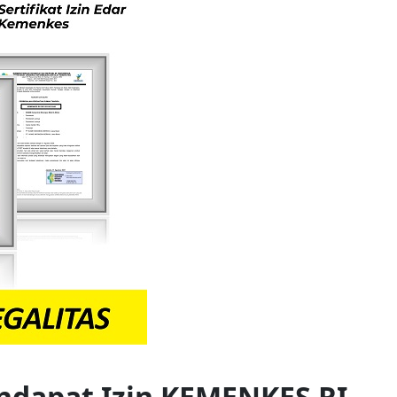
ndapat Izin KEMENKES RI