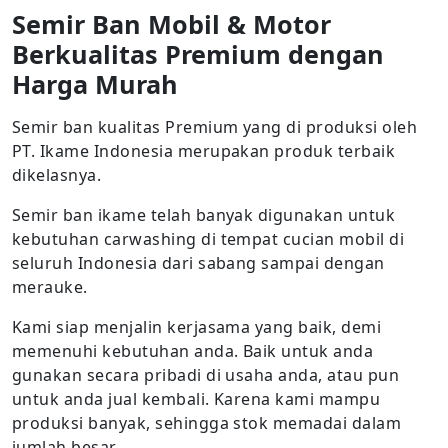
Semir Ban Mobil & Motor
Berkualitas Premium dengan
Harga Murah
Semir ban kualitas Premium yang di produksi oleh
PT. Ikame Indonesia merupakan produk terbaik
dikelasnya.
Semir ban ikame telah banyak digunakan untuk
kebutuhan carwashing di tempat cucian mobil di
seluruh Indonesia dari sabang sampai dengan
merauke.
Kami siap menjalin kerjasama yang baik, demi
memenuhi kebutuhan anda. Baik untuk anda
gunakan secara pribadi di usaha anda, atau pun
untuk anda jual kembali. Karena kami mampu
produksi banyak, sehingga stok memadai dalam
jumlah besar.