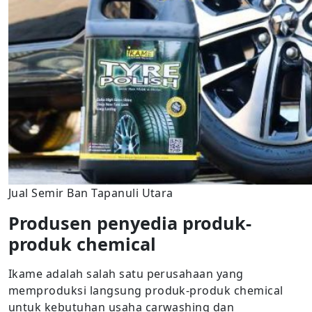
Jual Semir Ban Tapanuli Utara
Produsen penyedia produk-
produk chemical
Ikame adalah salah satu perusahaan yang
memproduksi langsung produk-produk chemical
untuk kebutuhan usaha carwashing dan