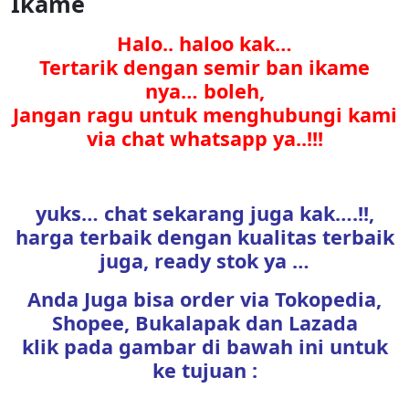
Ikame
Halo.. haloo kak…
Tertarik dengan semir ban ikame
nya… boleh,
Jangan ragu untuk menghubungi kami
via chat whatsapp ya..!!!
yuks… chat sekarang juga kak….!!,
harga terbaik dengan kualitas terbaik
juga, ready stok ya …
Anda Juga bisa order via Tokopedia,
Shopee, Bukalapak dan Lazada
klik pada gambar di bawah ini untuk
ke tujuan :