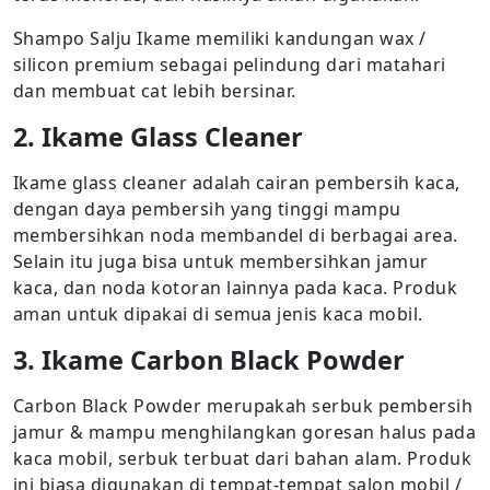
Shampo Salju Ikame memiliki kandungan wax /
silicon premium sebagai pelindung dari matahari
dan membuat cat lebih bersinar.
2. Ikame Glass Cleaner
Ikame glass cleaner adalah cairan pembersih kaca,
dengan daya pembersih yang tinggi mampu
membersihkan noda membandel di berbagai area.
Selain itu juga bisa untuk membersihkan jamur
kaca, dan noda kotoran lainnya pada kaca. Produk
aman untuk dipakai di semua jenis kaca mobil.
3. Ikame Carbon Black Powder
Carbon Black Powder merupakah serbuk pembersih
jamur & mampu menghilangkan goresan halus pada
kaca mobil, serbuk terbuat dari bahan alam. Produk
ini biasa digunakan di tempat-tempat salon mobil /