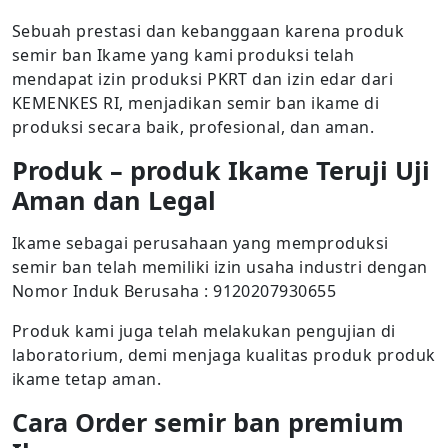
Sebuah prestasi dan kebanggaan karena produk
semir ban Ikame yang kami produksi telah
mendapat izin produksi PKRT dan izin edar dari
KEMENKES RI, menjadikan semir ban ikame di
produksi secara baik, profesional, dan aman.
Produk – produk Ikame Teruji Uji
Aman dan Legal
Ikame sebagai perusahaan yang memproduksi
semir ban telah memiliki izin usaha industri dengan
Nomor Induk Berusaha : 9120207930655
Produk kami juga telah melakukan pengujian di
laboratorium, demi menjaga kualitas produk produk
ikame tetap aman.
Cara Order semir ban premium