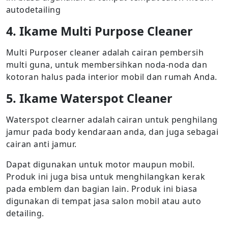
autodetailing
4. Ikame Multi Purpose Cleaner
Multi Purposer cleaner adalah cairan pembersih
multi guna, untuk membersihkan noda-noda dan
kotoran halus pada interior mobil dan rumah Anda.
5. Ikame Waterspot Cleaner
Waterspot clearner adalah cairan untuk penghilang
jamur pada body kendaraan anda, dan juga sebagai
cairan anti jamur.
Dapat digunakan untuk motor maupun mobil.
Produk ini juga bisa untuk menghilangkan kerak
pada emblem dan bagian lain. Produk ini biasa
digunakan di tempat jasa salon mobil atau auto
detailing.