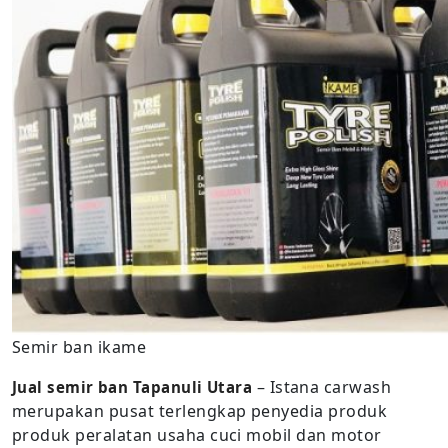
Semir ban ikame
– Istana carwash
Jual semir ban Tapanuli Utara
merupakan pusat terlengkap penyedia produk
produk peralatan usaha cuci mobil dan motor