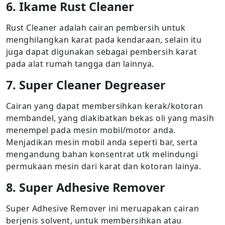
6. Ikame Rust Cleaner
Rust Cleaner adalah cairan pembersih untuk
menghilangkan karat pada kendaraan, selain itu
juga dapat digunakan sebagai pembersih karat
pada alat rumah tangga dan lainnya.
7. Super Cleaner Degreaser
Cairan yang dapat membersihkan kerak/kotoran
membandel, yang diakibatkan bekas oli yang masih
menempel pada mesin mobil/motor anda.
Menjadikan mesin mobil anda seperti bar, serta
mengandung bahan konsentrat utk melindungi
permukaan mesin dari karat dan kotoran lainya.
8. Super Adhesive Remover
Super Adhesive Remover ini meruapakan cairan
berjenis solvent, untuk membersihkan atau