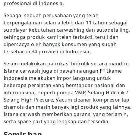
profesional di Indonesia.
Sebagai sebuah perusahaan yang telah
berpengalaman selama lebih dari 11 tahun sebagai
supplayer kebutuhan carwashing dan autodetailing,
sehingga produk kami telah terbukti, teruji dan
dipercacya oleh banyak konsumen yang sudah
tersebar di 34 provinsi di Indonesia.
Selain melakukan pabrikasi hidrolik secara mandiri.
Istana carwash juga di bawah naungan PT Ikame
Indonesia melakukan impor langsung untuk
beberapa peralatan yang berstandar nasional dan
internnasioal, seperti pompa VMP, Selang Hidrolik /
Selang High Presure, Vacum cleaner, kompresor, lap
chamois dan masih banyak lagi produk yang lainnya.
Istana carwash memberikan garansi yang terjamin,
serta spare part yang lengkap dan tersedia.
Semir ban