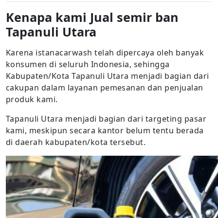
Kenapa kami Jual semir ban
Tapanuli Utara
Karena istanacarwash telah dipercaya oleh banyak
konsumen di seluruh Indonesia, sehingga
Kabupaten/Kota Tapanuli Utara menjadi bagian dari
cakupan dalam layanan pemesanan dan penjualan
produk kami.
Tapanuli Utara menjadi bagian dari targeting pasar
kami, meskipun secara kantor belum tentu berada
di daerah kabupaten/kota tersebut.