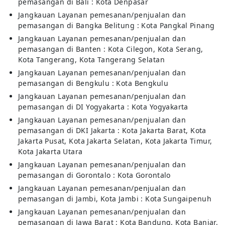
pemasangan di Bali : Kota Denpasar
Jangkauan Layanan pemesanan/penjualan dan
pemasangan di Bangka Belitung : Kota Pangkal Pinang
Jangkauan Layanan pemesanan/penjualan dan
pemasangan di Banten : Kota Cilegon, Kota Serang,
Kota Tangerang, Kota Tangerang Selatan
Jangkauan Layanan pemesanan/penjualan dan
pemasangan di Bengkulu : Kota Bengkulu
Jangkauan Layanan pemesanan/penjualan dan
pemasangan di DI Yogyakarta : Kota Yogyakarta
Jangkauan Layanan pemesanan/penjualan dan
pemasangan di DKI Jakarta : Kota Jakarta Barat, Kota
Jakarta Pusat, Kota Jakarta Selatan, Kota Jakarta Timur,
Kota Jakarta Utara
Jangkauan Layanan pemesanan/penjualan dan
pemasangan di Gorontalo : Kota Gorontalo
Jangkauan Layanan pemesanan/penjualan dan
pemasangan di Jambi, Kota Jambi : Kota Sungaipenuh
Jangkauan Layanan pemesanan/penjualan dan
pemasangan di Jawa Barat : Kota Bandung, Kota Banjar,