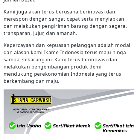
Kami juga akan terus berusaha berinovasi dan
merespon dengan sangat cepat serta menyiapkan
dan melakukan pengiriman barang dengan segera,
transparan, jujur, dan amanah.
Kepercayaan dan kepuasan pelanggan adalah modal
dan alasan kami Ikame Indonesia terus maju hinga
sampai sekarang ini. Kami terus berinovasi dan
melakukan pengembangan produk demi
mendukung perekonomian Indonesia yang terus
berkembang dan maju.