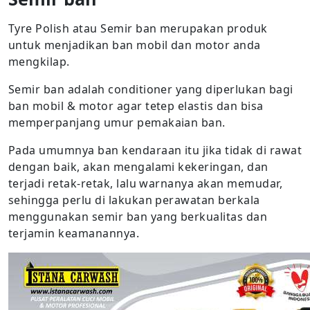
Tyre Polish atau Semir ban merupakan produk
untuk menjadikan ban mobil dan motor anda
mengkilap.
Semir ban adalah conditioner yang diperlukan bagi
ban mobil & motor agar tetep elastis dan bisa
memperpanjang umur pemakaian ban.
Pada umumnya ban kendaraan itu jika tidak di rawat
dengan baik, akan mengalami kekeringan, dan
terjadi retak-retak, lalu warnanya akan memudar,
sehingga perlu di lakukan perawatan berkala
menggunakan semir ban yang berkualitas dan
terjamin keamanannya.