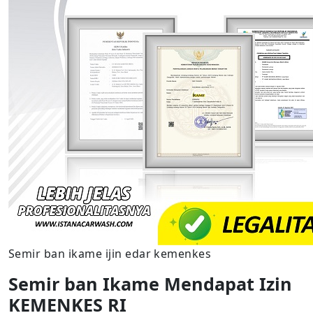
Semir ban ikame ijin edar kemenkes
Semir ban Ikame Mendapat Izin
KEMENKES RI