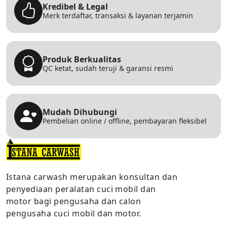
Kredibel & Legal
Merk terdaftar, transaksi & layanan terjamin
Produk Berkualitas
QC ketat, sudah teruji & garansi resmi
Mudah Dihubungi
Pembelian online / offline, pembayaran fleksibel
Istana carwash merupakan konsultan dan
penyediaan peralatan cuci mobil dan
motor bagi pengusaha dan calon
pengusaha cuci mobil dan motor.