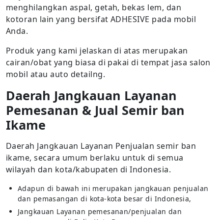
menghilangkan aspal, getah, bekas lem, dan
kotoran lain yang bersifat ADHESIVE pada mobil
Anda.
Produk yang kami jelaskan di atas merupakan
cairan/obat yang biasa di pakai di tempat jasa salon
mobil atau auto detailng.
Daerah Jangkauan Layanan
Pemesanan & Jual Semir ban
Ikame
Daerah Jangkauan Layanan Penjualan semir ban
ikame, secara umum berlaku untuk di semua
wilayah dan kota/kabupaten di Indonesia.
Adapun di bawah ini merupakan jangkauan penjualan
dan pemasangan di kota-kota besar di Indonesia,
Jangkauan Layanan pemesanan/penjualan dan