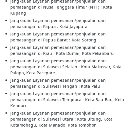
Jangkauan Layanan pemesanan/penjualan dan
pemasangan di Nusa Tenggara Timur (NTT) : Kota
Kupang
Jangkauan Layanan pemesanan/penjualan dan
pemasangan di Papua : Kota Jayapura
Jangkauan Layanan pemesanan/penjualan dan
pemasangan di Papua Barat : Kota Sorong
Jangkauan Layanan pemesanan/penjualan dan
pemasangan di Riau : Kota Dumai, Kota Pekanbaru
Jangkauan Layanan pemesanan/penjualan dan
pemasangan di Sulawesi Selatan : Kota Makassar, Kota
Palopo, Kota Parepare
Jangkauan Layanan pemesanan/penjualan dan
pemasangan di Sulawesi Tengah : Kota Palu
Jangkauan Layanan pemesanan/penjualan dan
pemasangan di Sulawesi Tenggara : Kota Bau-Bau, Kota
Kendari
Jangkauan Layanan pemesanan/penjualan dan
pemasangan di Sulawesi Utara : Kota Bitung, Kota
Kotamobagu, Kota Manado, Kota Tomohon