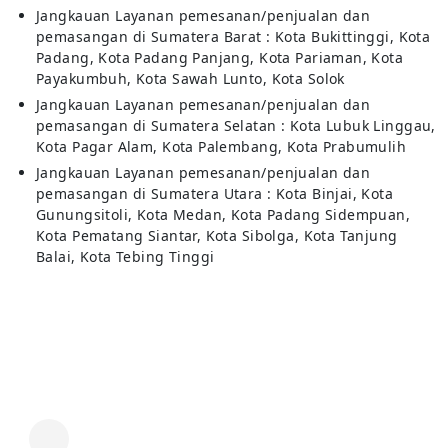
Jangkauan Layanan pemesanan/penjualan dan
pemasangan di Sumatera Barat : Kota Bukittinggi, Kota
Padang, Kota Padang Panjang, Kota Pariaman, Kota
Payakumbuh, Kota Sawah Lunto, Kota Solok
Jangkauan Layanan pemesanan/penjualan dan
pemasangan di Sumatera Selatan : Kota Lubuk Linggau,
Kota Pagar Alam, Kota Palembang, Kota Prabumulih
Jangkauan Layanan pemesanan/penjualan dan
pemasangan di Sumatera Utara : Kota Binjai, Kota
Gunungsitoli, Kota Medan, Kota Padang Sidempuan,
Kota Pematang Siantar, Kota Sibolga, Kota Tanjung
Balai, Kota Tebing Tinggi