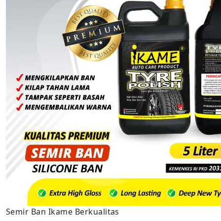
Semir Ban Ikame Berkualitas