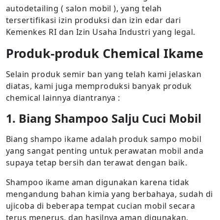
autodetailing ( salon mobil ), yang telah
tersertifikasi izin produksi dan izin edar dari
Kemenkes RI dan Izin Usaha Industri yang legal.
Produk-produk Chemical Ikame
Selain produk semir ban yang telah kami jelaskan
diatas, kami juga memproduksi banyak produk
chemical lainnya diantranya :
1. Biang Shampoo Salju Cuci Mobil
Biang shampo ikame adalah produk sampo mobil
yang sangat penting untuk perawatan mobil anda
supaya tetap bersih dan terawat dengan baik.
Shampoo ikame aman digunakan karena tidak
mengandung bahan kimia yang berbahaya, sudah di
ujicoba di beberapa tempat cucian mobil secara
terus menerus, dan hasilnya aman digunakan.