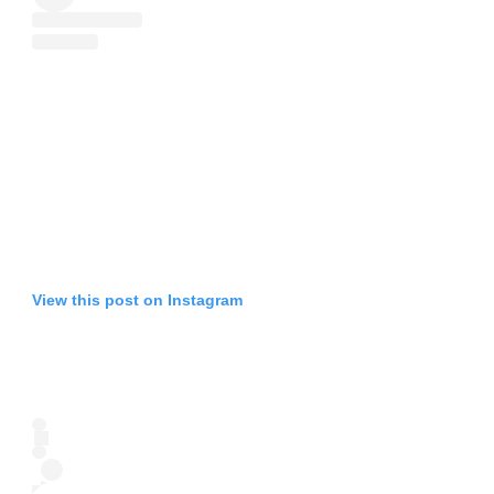
View this post on Instagram