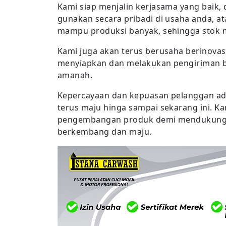
Kami siap menjalin kerjasama yang baik
gunakan secara pribadi di usaha anda, a
mampu produksi banyak, sehingga stok 
Kami juga akan terus berusaha berinova
menyiapkan dan melakukan pengiriman ba
amanah.
Kepercayaan dan kepuasan pelanggan ad
terus maju hinga sampai sekarang ini. K
pengembangan produk demi mendukung 
berkembang dan maju.