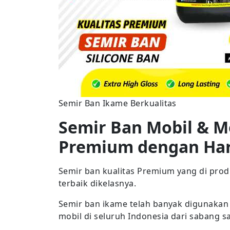
Semir Ban Ikame Berkualitas
Semir Ban Mobil & M
Premium dengan Ha
Semir ban kualitas Premium yang di pro
terbaik dikelasnya.
Semir ban ikame telah banyak digunakan
mobil di seluruh Indonesia dari sabang 