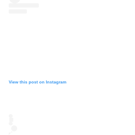
View this post on Instagram