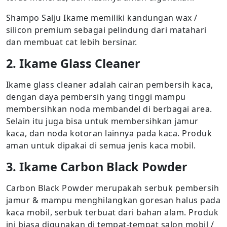
Shampo Salju Ikame memiliki kandungan wax /
silicon premium sebagai pelindung dari matahari
dan membuat cat lebih bersinar.
2. Ikame Glass Cleaner
Ikame glass cleaner adalah cairan pembersih kaca,
dengan daya pembersih yang tinggi mampu
membersihkan noda membandel di berbagai area.
Selain itu juga bisa untuk membersihkan jamur
kaca, dan noda kotoran lainnya pada kaca. Produk
aman untuk dipakai di semua jenis kaca mobil.
3. Ikame Carbon Black Powder
Carbon Black Powder merupakah serbuk pembersih
jamur & mampu menghilangkan goresan halus pada
kaca mobil, serbuk terbuat dari bahan alam. Produk
ini biasa digunakan di tempat-tempat salon mobil /