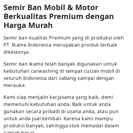
Semir Ban Mobil & Motor
Berkualitas Premium dengan
Harga Murah
Semir ban kualitas Premium yang di produksi oleh
PT. Ikame Indonesia merupakan produk terbaik
dikelasnya.
Semir ban ikame telah banyak digunakan untuk
kebutuhan carwashing di tempat cucian mobil di
seluruh Indonesia dari sabang sampai dengan
merauke.
Kami siap menjalin kerjasama yang baik, demi
memenuhi kebutuhan anda. Baik untuk anda
gunakan secara pribadi di usaha anda, atau pun
untuk anda jual kembali. Karena kami mampu
produksi banyak, sehingga stok memadai dalam
jumlah besar.