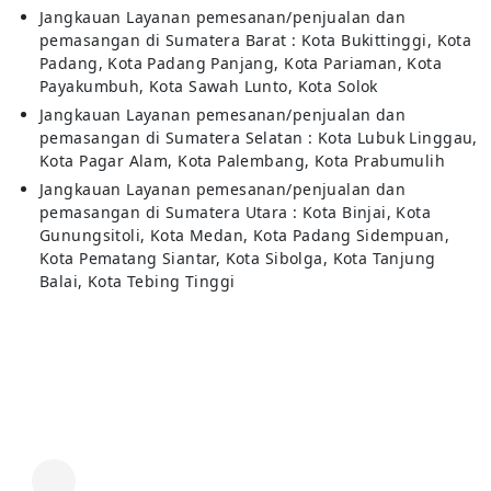
Jangkauan Layanan pemesanan/penjualan dan
pemasangan di Sumatera Barat : Kota Bukittinggi, Kota
Padang, Kota Padang Panjang, Kota Pariaman, Kota
Payakumbuh, Kota Sawah Lunto, Kota Solok
Jangkauan Layanan pemesanan/penjualan dan
pemasangan di Sumatera Selatan : Kota Lubuk Linggau,
Kota Pagar Alam, Kota Palembang, Kota Prabumulih
Jangkauan Layanan pemesanan/penjualan dan
pemasangan di Sumatera Utara : Kota Binjai, Kota
Gunungsitoli, Kota Medan, Kota Padang Sidempuan,
Kota Pematang Siantar, Kota Sibolga, Kota Tanjung
Balai, Kota Tebing Tinggi