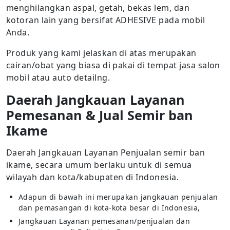
menghilangkan aspal, getah, bekas lem, dan
kotoran lain yang bersifat ADHESIVE pada mobil
Anda.
Produk yang kami jelaskan di atas merupakan
cairan/obat yang biasa di pakai di tempat jasa salon
mobil atau auto detailng.
Daerah Jangkauan Layanan
Pemesanan & Jual Semir ban
Ikame
Daerah Jangkauan Layanan Penjualan semir ban
ikame, secara umum berlaku untuk di semua
wilayah dan kota/kabupaten di Indonesia.
Adapun di bawah ini merupakan jangkauan penjualan
dan pemasangan di kota-kota besar di Indonesia,
Jangkauan Layanan pemesanan/penjualan dan