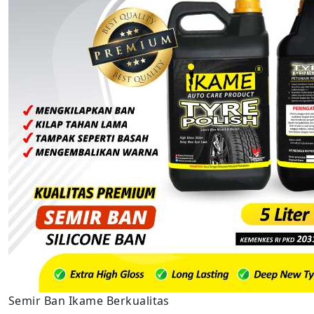
Semir Ban Ikame Berkualitas