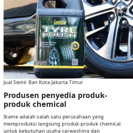
Jual Semir Ban Kota Jakarta Timur
Produsen penyedia produk-
produk chemical
Ikame adalah salah satu perusahaan yang
memproduksi langsung produk-produk chemical
untuk kebutuhan usaha carwashing dan