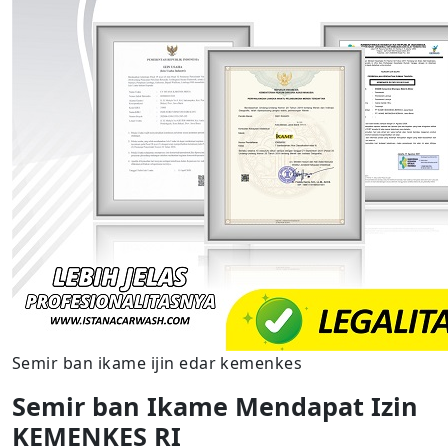
Semir ban ikame ijin edar kemenkes
Semir ban Ikame Mendapat Izin
KEMENKES RI