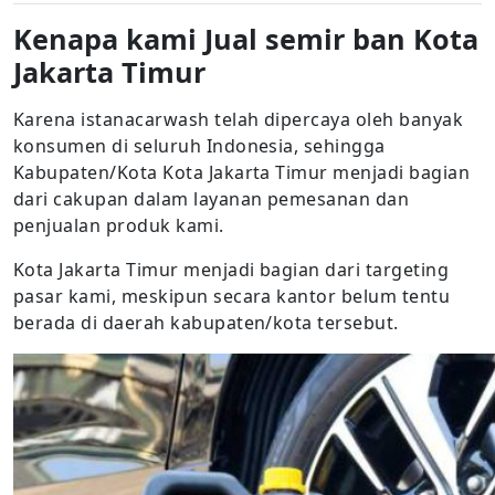
Kenapa kami Jual semir ban Kota
Jakarta Timur
Karena istanacarwash telah dipercaya oleh banyak
konsumen di seluruh Indonesia, sehingga
Kabupaten/Kota Kota Jakarta Timur menjadi bagian
dari cakupan dalam layanan pemesanan dan
penjualan produk kami.
Kota Jakarta Timur menjadi bagian dari targeting
pasar kami, meskipun secara kantor belum tentu
berada di daerah kabupaten/kota tersebut.