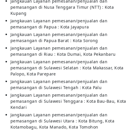
Jangkauan Layanan pemesanan/penjualan dan
pemasangan di Nusa Tenggara Timur (NTT) : Kota
Kupang
Jangkauan Layanan pemesanan/penjualan dan
pemasangan di Papua : Kota Jayapura
Jangkauan Layanan pemesanan/penjualan dan
pemasangan di Papua Barat : Kota Sorong
Jangkauan Layanan pemesanan/penjualan dan
pemasangan di Riau : Kota Dumai, Kota Pekanbaru
Jangkauan Layanan pemesanan/penjualan dan
pemasangan di Sulawesi Selatan : Kota Makassar, Kota
Palopo, Kota Parepare
Jangkauan Layanan pemesanan/penjualan dan
pemasangan di Sulawesi Tengah : Kota Palu
Jangkauan Layanan pemesanan/penjualan dan
pemasangan di Sulawesi Tenggara : Kota Bau-Bau, Kota
Kendari
Jangkauan Layanan pemesanan/penjualan dan
pemasangan di Sulawesi Utara : Kota Bitung, Kota
Kotamobagu, Kota Manado, Kota Tomohon