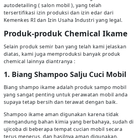
autodetailing ( salon mobil ), yang telah
tersertifikasi izin produksi dan izin edar dari
Kemenkes RI dan Izin Usaha Industri yang legal.
Produk-produk Chemical Ikame
Selain produk semir ban yang telah kami jelaskan
diatas, kami juga memproduksi banyak produk
chemical lainnya diantranya :
1. Biang Shampoo Salju Cuci Mobil
Biang shampo ikame adalah produk sampo mobil
yang sangat penting untuk perawatan mobil anda
supaya tetap bersih dan terawat dengan baik.
Shampoo ikame aman digunakan karena tidak
mengandung bahan kimia yang berbahaya, sudah di
ujicoba di beberapa tempat cucian mobil secara
terus menerus, dan hasilnya aman digunakan.