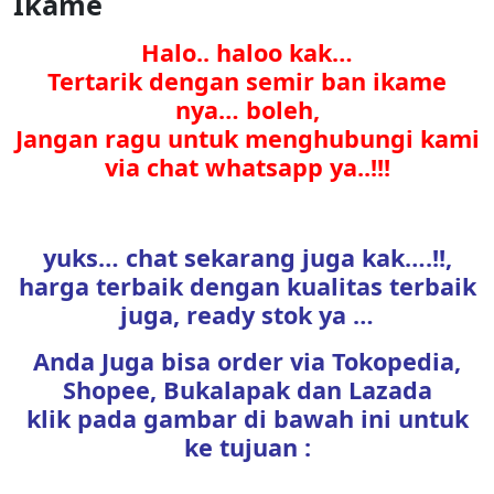
Ikame
Halo.. haloo kak…
Tertarik dengan semir ban ikame
nya… boleh,
Jangan ragu untuk menghubungi kami
via chat whatsapp ya..!!!
yuks… chat sekarang juga kak….!!,
harga terbaik dengan kualitas terbaik
juga, ready stok ya …
Anda Juga bisa order via Tokopedia,
Shopee, Bukalapak dan Lazada
klik pada gambar di bawah ini untuk
ke tujuan :