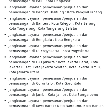
pemasangan di Bali : Kota Denpasar
Jangkauan Layanan pemesanan/penjualan dan
pemasangan di Bangka Belitung : Kota Pangkal Pinang
Jangkauan Layanan pemesanan/penjualan dan
pemasangan di Banten : Kota Cilegon, Kota Serang,
Kota Tangerang, Kota Tangerang Selatan
Jangkauan Layanan pemesanan/penjualan dan
pemasangan di Bengkulu : Kota Bengkulu
Jangkauan Layanan pemesanan/penjualan dan
pemasangan di DI Yogyakarta : Kota Yogyakarta
Jangkauan Layanan pemesanan/penjualan dan
pemasangan di DKI Jakarta : Kota Jakarta Barat, Kota
Jakarta Pusat, Kota Jakarta Selatan, Kota Jakarta Timur,
Kota Jakarta Utara
Jangkauan Layanan pemesanan/penjualan dan
pemasangan di Gorontalo : Kota Gorontalo
Jangkauan Layanan pemesanan/penjualan dan
pemasangan di Jambi, Kota Jambi : Kota Sungaipenuh
Jangkauan Layanan pemesanan/penjualan dan
pemasangan di Jawa Barat : Kota Bandung, Kota Banjar,