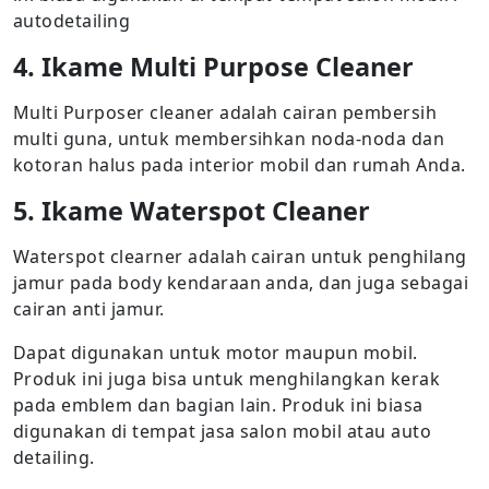
autodetailing
4. Ikame Multi Purpose Cleaner
Multi Purposer cleaner adalah cairan pembersih
multi guna, untuk membersihkan noda-noda dan
kotoran halus pada interior mobil dan rumah Anda.
5. Ikame Waterspot Cleaner
Waterspot clearner adalah cairan untuk penghilang
jamur pada body kendaraan anda, dan juga sebagai
cairan anti jamur.
Dapat digunakan untuk motor maupun mobil.
Produk ini juga bisa untuk menghilangkan kerak
pada emblem dan bagian lain. Produk ini biasa
digunakan di tempat jasa salon mobil atau auto
detailing.