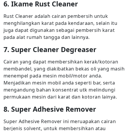
6. Ikame Rust Cleaner
Rust Cleaner adalah cairan pembersih untuk
menghilangkan karat pada kendaraan, selain itu
juga dapat digunakan sebagai pembersih karat
pada alat rumah tangga dan lainnya.
7. Super Cleaner Degreaser
Cairan yang dapat membersihkan kerak/kotoran
membandel, yang diakibatkan bekas oli yang masih
menempel pada mesin mobil/motor anda.
Menjadikan mesin mobil anda seperti bar, serta
mengandung bahan konsentrat utk melindungi
permukaan mesin dari karat dan kotoran lainya.
8. Super Adhesive Remover
Super Adhesive Remover ini meruapakan cairan
berjenis solvent, untuk membersihkan atau