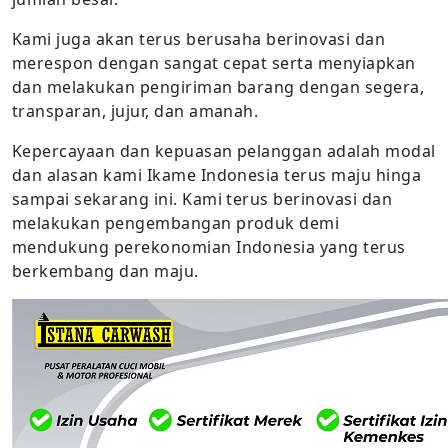
Kami juga akan terus berusaha berinovasi dan
merespon dengan sangat cepat serta menyiapkan
dan melakukan pengiriman barang dengan segera,
transparan, jujur, dan amanah.
Kepercayaan dan kepuasan pelanggan adalah modal
dan alasan kami Ikame Indonesia terus maju hinga
sampai sekarang ini. Kami terus berinovasi dan
melakukan pengembangan produk demi
mendukung perekonomian Indonesia yang terus
berkembang dan maju.