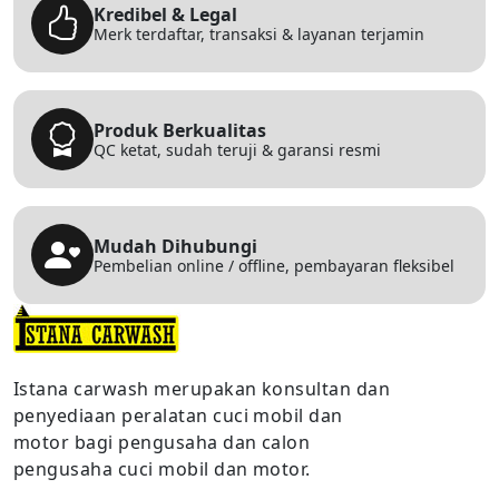
Kredibel & Legal
Merk terdaftar, transaksi & layanan terjamin
Produk Berkualitas
QC ketat, sudah teruji & garansi resmi
Mudah Dihubungi
Pembelian online / offline, pembayaran fleksibel
Istana carwash merupakan konsultan dan
penyediaan peralatan cuci mobil dan
motor bagi pengusaha dan calon
pengusaha cuci mobil dan motor.