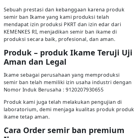
Sebuah prestasi dan kebanggaan karena produk
semir ban Ikame yang kami produksi telah
mendapat izin produksi PKRT dan izin edar dari
KEMENKES RI, menjadikan semir ban ikame di
produksi secara baik, profesional, dan aman.
Produk – produk Ikame Teruji Uji
Aman dan Legal
Ikame sebagai perusahaan yang memproduksi
semir ban telah memiliki izin usaha industri dengan
Nomor Induk Berusaha : 9120207930655
Produk kami juga telah melakukan pengujian di
laboratorium, demi menjaga kualitas produk produk
ikame tetap aman.
Cara Order semir ban premium