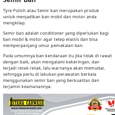
Tyre Polish atau Semir ban merupakan produk
untuk menjadikan ban mobil dan motor anda
mengkilap.
Semir ban adalah conditioner yang diperlukan bagi
ban mobil & motor agar tetep elastis dan bisa
memperpanjang umur pemakaian ban.
Pada umumnya ban kendaraan itu jika tidak di rawat
dengan baik, akan mengalami kekeringan, dan
terjadi retak-retak, lalu warnanya akan memudar,
sehingga perlu di lakukan perawatan berkala
menggunakan semir ban yang berkualitas dan
terjamin keamanannya.