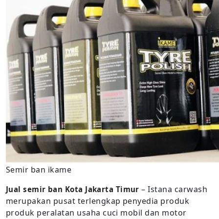
Semir ban ikame
– Istana carwash
Jual semir ban Kota Jakarta Timur
merupakan pusat terlengkap penyedia produk
produk peralatan usaha cuci mobil dan motor