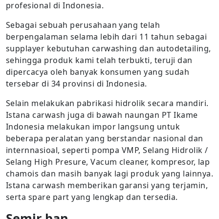
profesional di Indonesia.
Sebagai sebuah perusahaan yang telah
berpengalaman selama lebih dari 11 tahun sebagai
supplayer kebutuhan carwashing dan autodetailing,
sehingga produk kami telah terbukti, teruji dan
dipercacya oleh banyak konsumen yang sudah
tersebar di 34 provinsi di Indonesia.
Selain melakukan pabrikasi hidrolik secara mandiri.
Istana carwash juga di bawah naungan PT Ikame
Indonesia melakukan impor langsung untuk
beberapa peralatan yang berstandar nasional dan
internnasioal, seperti pompa VMP, Selang Hidrolik /
Selang High Presure, Vacum cleaner, kompresor, lap
chamois dan masih banyak lagi produk yang lainnya.
Istana carwash memberikan garansi yang terjamin,
serta spare part yang lengkap dan tersedia.
Semir ban