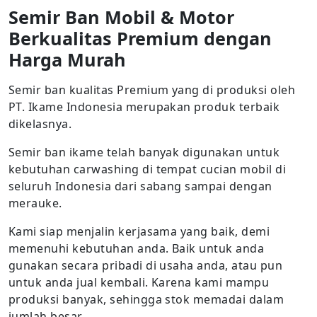
Semir Ban Mobil & Motor
Berkualitas Premium dengan
Harga Murah
Semir ban kualitas Premium yang di produksi oleh
PT. Ikame Indonesia merupakan produk terbaik
dikelasnya.
Semir ban ikame telah banyak digunakan untuk
kebutuhan carwashing di tempat cucian mobil di
seluruh Indonesia dari sabang sampai dengan
merauke.
Kami siap menjalin kerjasama yang baik, demi
memenuhi kebutuhan anda. Baik untuk anda
gunakan secara pribadi di usaha anda, atau pun
untuk anda jual kembali. Karena kami mampu
produksi banyak, sehingga stok memadai dalam
jumlah besar.