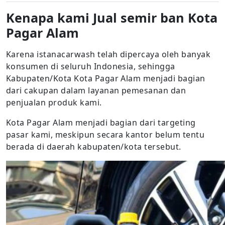
Kenapa kami Jual semir ban Kota
Pagar Alam
Karena istanacarwash telah dipercaya oleh banyak
konsumen di seluruh Indonesia, sehingga
Kabupaten/Kota Kota Pagar Alam menjadi bagian
dari cakupan dalam layanan pemesanan dan
penjualan produk kami.
Kota Pagar Alam menjadi bagian dari targeting
pasar kami, meskipun secara kantor belum tentu
berada di daerah kabupaten/kota tersebut.