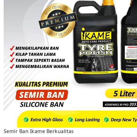
Semir Ban Ikame Berkualitas