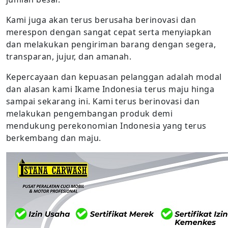
Kami juga akan terus berusaha berinovasi dan
merespon dengan sangat cepat serta menyiapkan
dan melakukan pengiriman barang dengan segera,
transparan, jujur, dan amanah.
Kepercayaan dan kepuasan pelanggan adalah modal
dan alasan kami Ikame Indonesia terus maju hinga
sampai sekarang ini. Kami terus berinovasi dan
melakukan pengembangan produk demi
mendukung perekonomian Indonesia yang terus
berkembang dan maju.