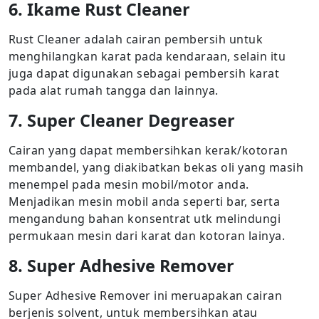
6. Ikame Rust Cleaner
Rust Cleaner adalah cairan pembersih untuk
menghilangkan karat pada kendaraan, selain itu
juga dapat digunakan sebagai pembersih karat
pada alat rumah tangga dan lainnya.
7. Super Cleaner Degreaser
Cairan yang dapat membersihkan kerak/kotoran
membandel, yang diakibatkan bekas oli yang masih
menempel pada mesin mobil/motor anda.
Menjadikan mesin mobil anda seperti bar, serta
mengandung bahan konsentrat utk melindungi
permukaan mesin dari karat dan kotoran lainya.
8. Super Adhesive Remover
Super Adhesive Remover ini meruapakan cairan
berjenis solvent, untuk membersihkan atau