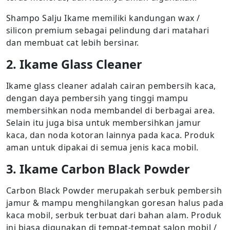
Shampo Salju Ikame memiliki kandungan wax /
silicon premium sebagai pelindung dari matahari
dan membuat cat lebih bersinar.
2. Ikame Glass Cleaner
Ikame glass cleaner adalah cairan pembersih kaca,
dengan daya pembersih yang tinggi mampu
membersihkan noda membandel di berbagai area.
Selain itu juga bisa untuk membersihkan jamur
kaca, dan noda kotoran lainnya pada kaca. Produk
aman untuk dipakai di semua jenis kaca mobil.
3. Ikame Carbon Black Powder
Carbon Black Powder merupakah serbuk pembersih
jamur & mampu menghilangkan goresan halus pada
kaca mobil, serbuk terbuat dari bahan alam. Produk
ini biasa digunakan di tempat-tempat salon mobil /