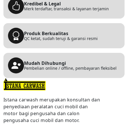
Kredibel & Legal
Merk terdaftar, transaksi & layanan terjamin
Produk Berkualitas
QC ketat, sudah teruji & garansi resmi
Mudah Dihubungi
Pembelian online / offline, pembayaran fleksibel
Istana carwash merupakan konsultan dan
penyediaan peralatan cuci mobil dan
motor bagi pengusaha dan calon
pengusaha cuci mobil dan motor.