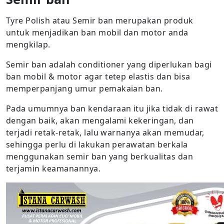
Tyre Polish atau Semir ban merupakan produk
untuk menjadikan ban mobil dan motor anda
mengkilap.
Semir ban adalah conditioner yang diperlukan bagi
ban mobil & motor agar tetep elastis dan bisa
memperpanjang umur pemakaian ban.
Pada umumnya ban kendaraan itu jika tidak di rawat
dengan baik, akan mengalami kekeringan, dan
terjadi retak-retak, lalu warnanya akan memudar,
sehingga perlu di lakukan perawatan berkala
menggunakan semir ban yang berkualitas dan
terjamin keamanannya.