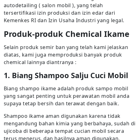
autodetailing ( salon mobil ), yang telah
tersertifikasi izin produksi dan izin edar dari
Kemenkes RI dan Izin Usaha Industri yang legal.
Produk-produk Chemical Ikame
Selain produk semir ban yang telah kami jelaskan
diatas, kami juga memproduksi banyak produk
chemical lainnya diantranya :
1. Biang Shampoo Salju Cuci Mobil
Biang shampo ikame adalah produk sampo mobil
yang sangat penting untuk perawatan mobil anda
supaya tetap bersih dan terawat dengan baik.
Shampoo ikame aman digunakan karena tidak
mengandung bahan kimia yang berbahaya, sudah di
ujicoba di beberapa tempat cucian mobil secara
terus menerus, dan hasilnya aman digunakan.