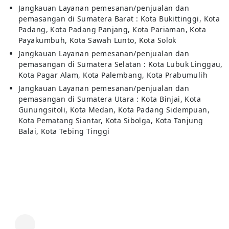
Jangkauan Layanan pemesanan/penjualan dan
pemasangan di Sumatera Barat : Kota Bukittinggi, Kota
Padang, Kota Padang Panjang, Kota Pariaman, Kota
Payakumbuh, Kota Sawah Lunto, Kota Solok
Jangkauan Layanan pemesanan/penjualan dan
pemasangan di Sumatera Selatan : Kota Lubuk Linggau,
Kota Pagar Alam, Kota Palembang, Kota Prabumulih
Jangkauan Layanan pemesanan/penjualan dan
pemasangan di Sumatera Utara : Kota Binjai, Kota
Gunungsitoli, Kota Medan, Kota Padang Sidempuan,
Kota Pematang Siantar, Kota Sibolga, Kota Tanjung
Balai, Kota Tebing Tinggi