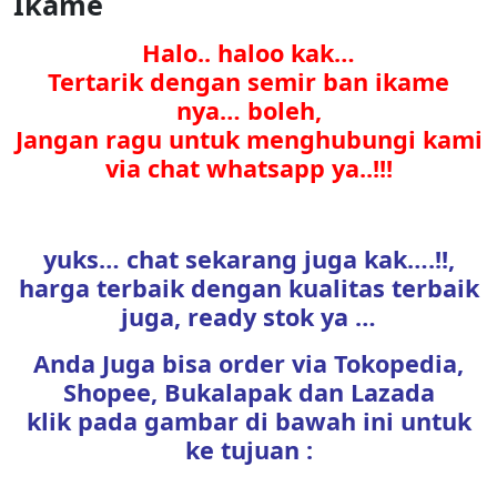
Ikame
Halo.. haloo kak…
Tertarik dengan semir ban ikame
nya… boleh,
Jangan ragu untuk menghubungi kami
via chat whatsapp ya..!!!
yuks… chat sekarang juga kak….!!,
harga terbaik dengan kualitas terbaik
juga, ready stok ya …
Anda Juga bisa order via Tokopedia,
Shopee, Bukalapak dan Lazada
klik pada gambar di bawah ini untuk
ke tujuan :