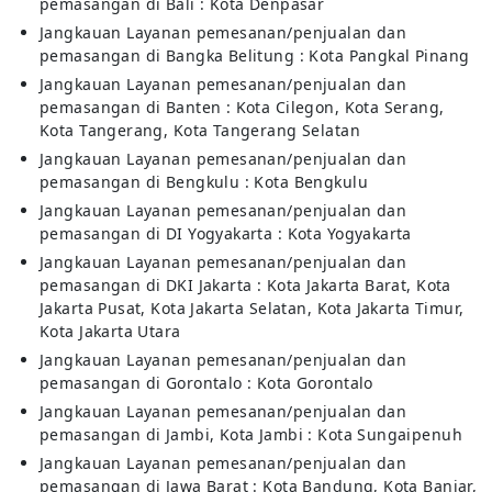
pemasangan di Bali : Kota Denpasar
Jangkauan Layanan pemesanan/penjualan dan
pemasangan di Bangka Belitung : Kota Pangkal Pinang
Jangkauan Layanan pemesanan/penjualan dan
pemasangan di Banten : Kota Cilegon, Kota Serang,
Kota Tangerang, Kota Tangerang Selatan
Jangkauan Layanan pemesanan/penjualan dan
pemasangan di Bengkulu : Kota Bengkulu
Jangkauan Layanan pemesanan/penjualan dan
pemasangan di DI Yogyakarta : Kota Yogyakarta
Jangkauan Layanan pemesanan/penjualan dan
pemasangan di DKI Jakarta : Kota Jakarta Barat, Kota
Jakarta Pusat, Kota Jakarta Selatan, Kota Jakarta Timur,
Kota Jakarta Utara
Jangkauan Layanan pemesanan/penjualan dan
pemasangan di Gorontalo : Kota Gorontalo
Jangkauan Layanan pemesanan/penjualan dan
pemasangan di Jambi, Kota Jambi : Kota Sungaipenuh
Jangkauan Layanan pemesanan/penjualan dan
pemasangan di Jawa Barat : Kota Bandung, Kota Banjar,