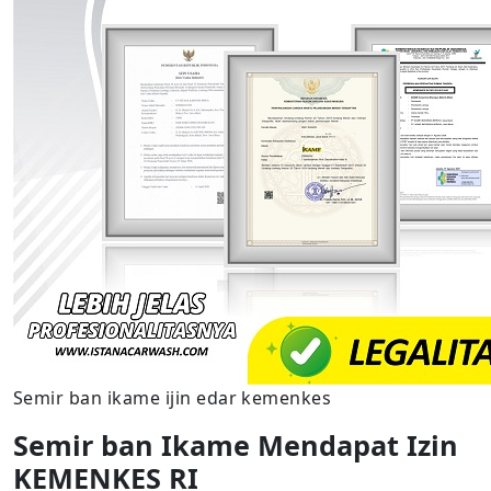
Semir ban ikame ijin edar kemenkes
Semir ban Ikame Mendapat Izin
KEMENKES RI