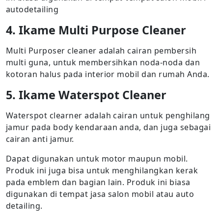
autodetailing
4. Ikame Multi Purpose Cleaner
Multi Purposer cleaner adalah cairan pembersih
multi guna, untuk membersihkan noda-noda dan
kotoran halus pada interior mobil dan rumah Anda.
5. Ikame Waterspot Cleaner
Waterspot clearner adalah cairan untuk penghilang
jamur pada body kendaraan anda, dan juga sebagai
cairan anti jamur.
Dapat digunakan untuk motor maupun mobil.
Produk ini juga bisa untuk menghilangkan kerak
pada emblem dan bagian lain. Produk ini biasa
digunakan di tempat jasa salon mobil atau auto
detailing.