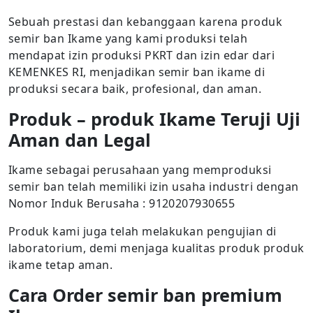
Sebuah prestasi dan kebanggaan karena produk
semir ban Ikame yang kami produksi telah
mendapat izin produksi PKRT dan izin edar dari
KEMENKES RI, menjadikan semir ban ikame di
produksi secara baik, profesional, dan aman.
Produk – produk Ikame Teruji Uji
Aman dan Legal
Ikame sebagai perusahaan yang memproduksi
semir ban telah memiliki izin usaha industri dengan
Nomor Induk Berusaha : 9120207930655
Produk kami juga telah melakukan pengujian di
laboratorium, demi menjaga kualitas produk produk
ikame tetap aman.
Cara Order semir ban premium