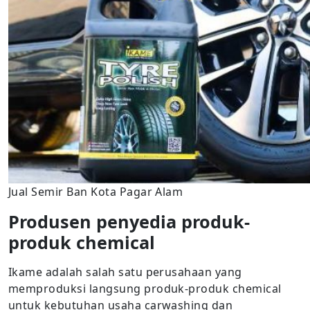
Jual Semir Ban Kota Pagar Alam
Produsen penyedia produk-
produk chemical
Ikame adalah salah satu perusahaan yang
memproduksi langsung produk-produk chemical
untuk kebutuhan usaha carwashing dan