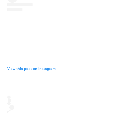
View this post on Instagram