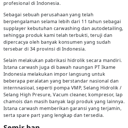
profesional di Indonesia.
Sebagai sebuah perusahaan yang telah
berpengalaman selama lebih dari 11 tahun sebagai
supplayer kebutuhan carwashing dan autodetailing,
sehingga produk kami telah terbukti, teruji dan
dipercacya oleh banyak konsumen yang sudah
tersebar di 34 provinsi di Indonesia.
Selain melakukan pabrikasi hidrolik secara mandiri.
Istana carwash juga di bawah naungan PT Ikame
Indonesia melakukan impor langsung untuk
beberapa peralatan yang berstandar nasional dan
internnasioal, seperti pompa VMP, Selang Hidrolik /
Selang High Presure, Vacum cleaner, kompresor, lap
chamois dan masih banyak lagi produk yang lainnya.
Istana carwash memberikan garansi yang terjamin,
serta spare part yang lengkap dan tersedia.
Semir ban