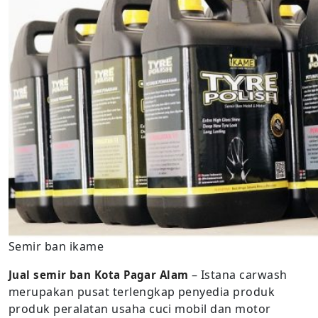
Semir ban ikame
– Istana carwash
Jual semir ban Kota Pagar Alam
merupakan pusat terlengkap penyedia produk
produk peralatan usaha cuci mobil dan motor