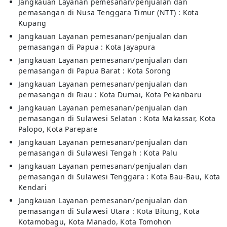
Jangkauan Layanan pemesanan/penjualan dan
pemasangan di Nusa Tenggara Timur (NTT) : Kota
Kupang
Jangkauan Layanan pemesanan/penjualan dan
pemasangan di Papua : Kota Jayapura
Jangkauan Layanan pemesanan/penjualan dan
pemasangan di Papua Barat : Kota Sorong
Jangkauan Layanan pemesanan/penjualan dan
pemasangan di Riau : Kota Dumai, Kota Pekanbaru
Jangkauan Layanan pemesanan/penjualan dan
pemasangan di Sulawesi Selatan : Kota Makassar, Kota
Palopo, Kota Parepare
Jangkauan Layanan pemesanan/penjualan dan
pemasangan di Sulawesi Tengah : Kota Palu
Jangkauan Layanan pemesanan/penjualan dan
pemasangan di Sulawesi Tenggara : Kota Bau-Bau, Kota
Kendari
Jangkauan Layanan pemesanan/penjualan dan
pemasangan di Sulawesi Utara : Kota Bitung, Kota
Kotamobagu, Kota Manado, Kota Tomohon