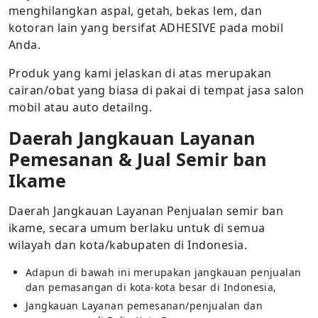
menghilangkan aspal, getah, bekas lem, dan
kotoran lain yang bersifat ADHESIVE pada mobil
Anda.
Produk yang kami jelaskan di atas merupakan
cairan/obat yang biasa di pakai di tempat jasa salon
mobil atau auto detailng.
Daerah Jangkauan Layanan
Pemesanan & Jual Semir ban
Ikame
Daerah Jangkauan Layanan Penjualan semir ban
ikame, secara umum berlaku untuk di semua
wilayah dan kota/kabupaten di Indonesia.
Adapun di bawah ini merupakan jangkauan penjualan
dan pemasangan di kota-kota besar di Indonesia,
Jangkauan Layanan pemesanan/penjualan dan